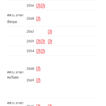
2556
ศศ.บ. ภาษา
2568
อังกฤษ
2563
2559
2554
2568
ศศ.บ. ภาษา
ตะวันตก
2569
ศศ.บ. ภาษา