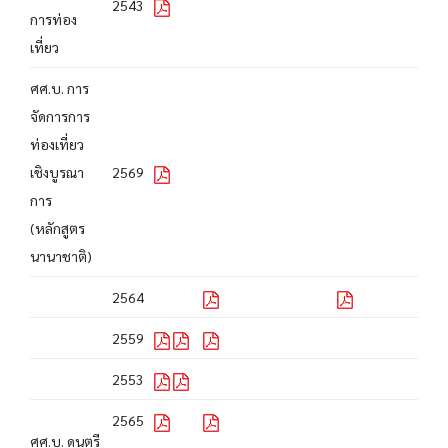
2543
การท่อง
เที่ยว
ศศ.บ. การ
จัดการการ
ท่องเที่ยว
เชิงบูรณา
2569
การ
(หลักสูตร
นานาชาติ)
2564
2559
2553
2565
ศศ.บ. ดนตรี