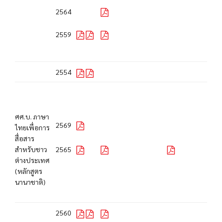
2564
2559
2554
ศศ.บ. ภาษา
2569
ไทยเพื่อการ
สื่อสาร
สำหรับชาว
2565
ต่างประเทศ
(หลักสูตร
นานาชาติ)
2560