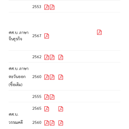
2553
ศศ.บ. ภาษา
2567
จีนธุรกิจ
2562
ศศ.บ. ภาษา
ตะวันออก
2560
(ชื่อเดิม)
2555
2565
ศศ.บ.
วรรณคดี
2560