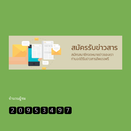
จำนวนผู้ชม