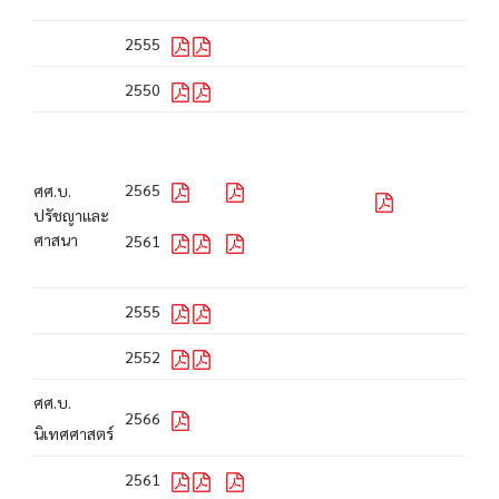
2555
2550
2565
ศศ.บ.
ปรัชญาและ
ศาสนา
2561
2555
2552
ศศ.บ.
2566
นิเทศศาสตร์
2561