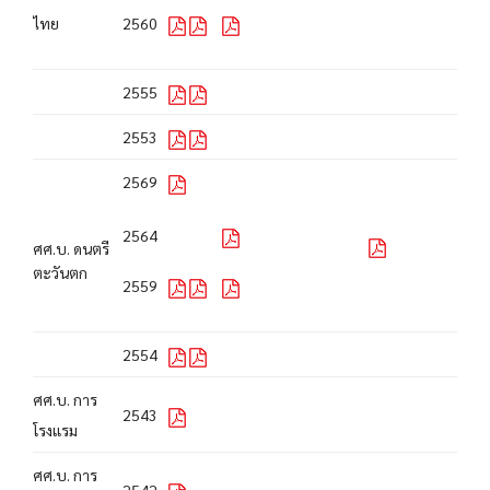
ไทย
2560
2555
2553
2569
2564
ศศ.บ. ดนตรี
ตะวันตก
2559
2554
ศศ.บ. การ
2543
โรงแรม
ศศ.บ. การ