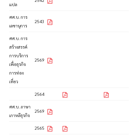
2542
แปล
ศศ.บ. การ
2543
เลขานุการ
ศศ.บ. การ
สร้างสรรค์
การบริการ
2569
เพื่อธุรกิจ
การท่อง
เที่ยว
2564
ศศ.บ. ภาษา
2569
เกาหลีธุรกิจ
2565