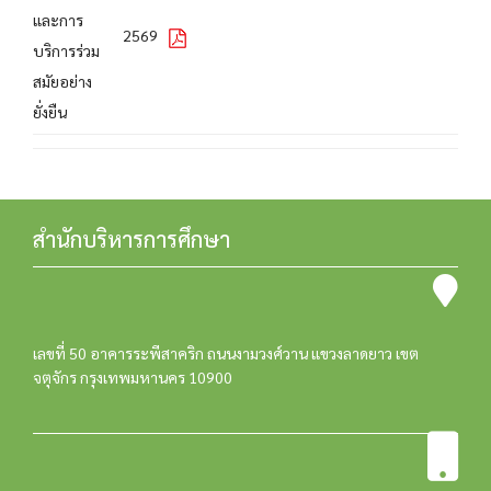
และการ
2569
บริการร่วม
สมัยอย่าง
ยั่งยืน
สำนักบริหารการศึกษา
เลขที่ 50 อาคารระพีสาคริก ถนนงามวงศ์วาน แขวงลาดยาว เขต
จตุจักร กรุงเทพมหานคร 10900