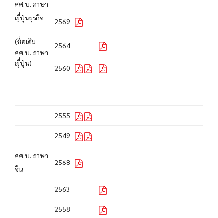
ศศ.บ. ภาษา
ญี่ปุ่นธุรกิจ
2569
(ชื่อเดิม
2564
ศศ.บ. ภาษา
ญี่ปุ่น)
2560
2555
2549
ศศ.บ. ภาษา
2568
จีน
2563
2558