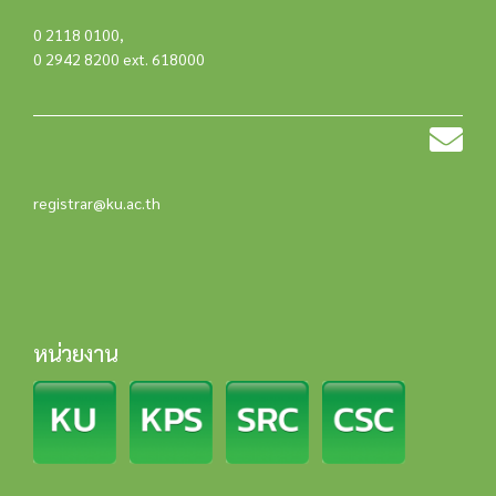
0 2118 0100
,
0 2942 8200 ext. 618000
registrar@ku.ac.th
หน่วยงาน