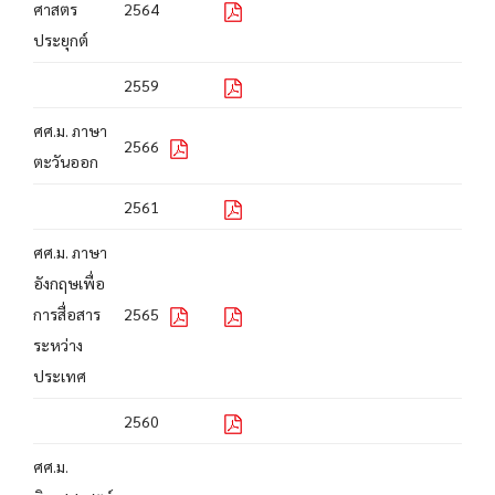
ศาสตร
2564
ประยุกต์
2559
ศศ.ม. ภาษา
2566
ตะวันออก
2561
ศศ.ม. ภาษา
อังกฤษเพื่อ
การสื่อสาร
2565
ระหว่าง
ประเทศ
2560
ศศ.ม.