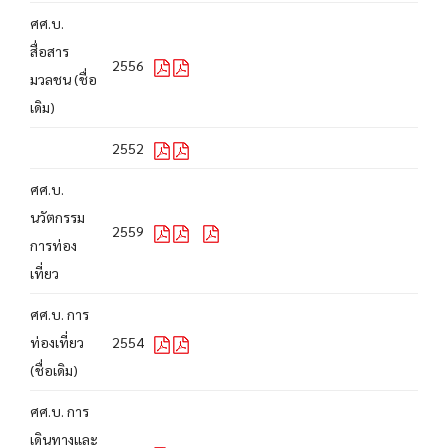
ศศ.บ.
สื่อสาร
2556
มวลชน (ชื่อ
เดิม)
2552
ศศ.บ.
นวัตกรรม
2559
การท่อง
เที่ยว
ศศ.บ. การ
ท่องเที่ยว
2554
(ชื่อเดิม)
ศศ.บ. การ
เดินทางและ