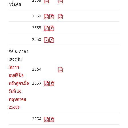
2565
ฝรั่งเศส
2560
2555
2550
ศศ.บ. ภาษา
เยอรมัน
(สภาฯ
2564
อนุมัติปิด
หลักสูตรเมื่อ
2559
วันที่ 26
พฤษภาคม
2568)
2554