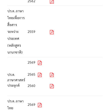
2562
ปร.ด. ภาษา
ไทยเพื่อการ
สื่อสาร
ระหว่าง
2559
ประเทศ
(หลักสูตร
นานาชาติ)
2569
2565
ปร.ด.
ภาษาศาสตร์
ประยุกต์
2560
ปร.ด. ภาษา
2569
ไทย