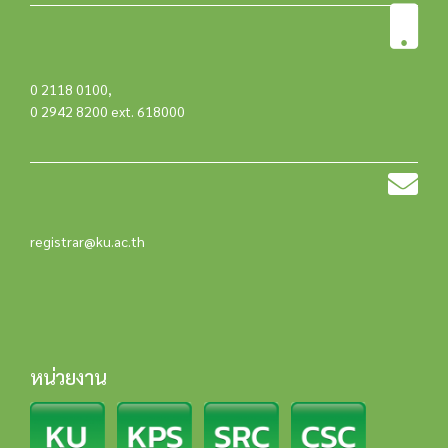
0 2118 0100
,
0 2942 8200 ext. 618000
registrar@ku.ac.th
หน่วยงาน