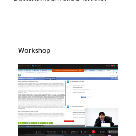
Workshop