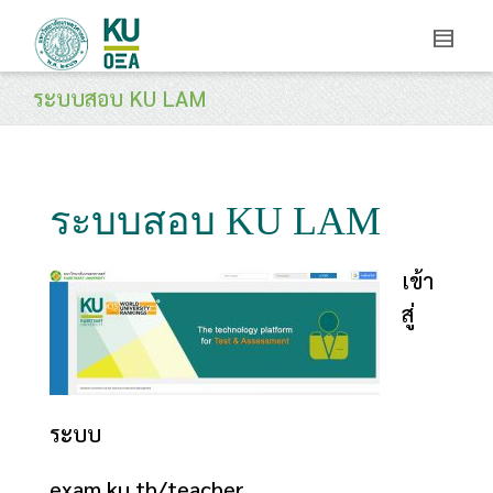
ระบบสอบ KU LAM
ระบบสอบ KU LAM
เข้า
สู่
ระบบ
exam.ku.th/teacher