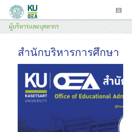
ผู้บริหารและบุคลากร
สำนักบริหารการศึกษา