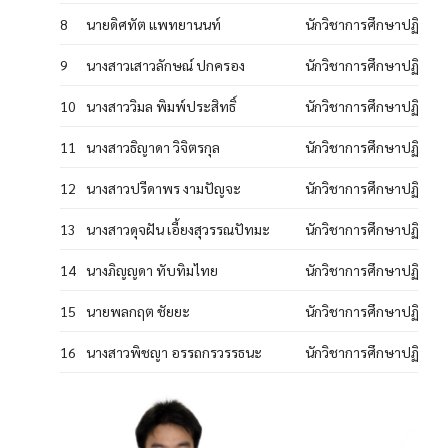
8
นายดิศทัต แพทยานนท์
นักวิชาการศึกษาปฏิบัติก
9
นางสาวเสาวลักษณ์ ปกครอง
นักวิชาการศึกษาปฏิบัติก
10
นางสาววิมล พิมพ์ประสิทธิ์
นักวิชาการศึกษาปฏิบัติก
11
นางสาวธิญาดา วิจิตรกุล
นักวิชาการศึกษาปฏิบัติก
12
นางสาวปรีดาพร งามปัญจะ
นักวิชาการศึกษาปฏิบัติก
13
นางสาวดุจฝัน เอี้ยงสุวรรณปัทมะ
นักวิชาการศึกษาปฏิบัติก
14
นางภิญญดา ทับทิมไทย
นักวิชาการศึกษาปฏิบัติก
15
นายพลกฤต ชัยยะ
นักวิชาการศึกษาปฏิบัติก
16
นางสาวพิชญา อรรถกรวรรธนะ
นักวิชาการศึกษาปฏิบัติก