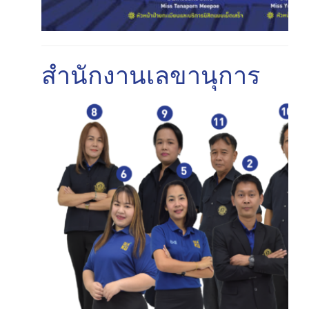
สำนักงานเลขานุการ