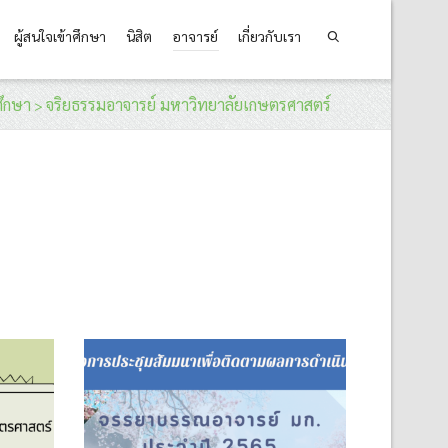
ผู้สนใจเข้าศึกษา
นิสิต
อาจารย์
เกี่ยวกับเรา
ศึกษา
จริยธรรมอาจารย์ มหาวิทยาลัยเกษตรศาสตร์
>