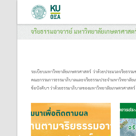
จริยธรรมอาจารย์ มหาวิทยาลัยเกษตรศาสตร
ระเบียบมหาวิทยาลัยเกษตรศาสตร์ ว่าด้วยประมวลจริยธรร
คณะกรรมการธรรมาภิบาลและจริยธรรมประจำมหาวิทยาลัย
ข้อบังคับฯ ว่าด้วยธรรมาภิบาลของมหาวิทยาลัยเกษตรศาสตร