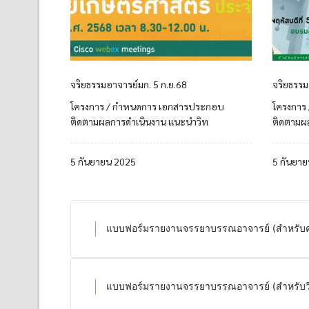
จริยธรรมอาจารย์มก. 5 ก.ย.68
จริยธรรม
โครงการ / กำหนดการ เอกสารประกอบ
โครงการ
ติดตามผลการดำเนินงาน แนะนำวิท
ติดตามผ
5 กันยายน 2025
5 กันยา
แบบฟอร์มรายงานจรรยาบรรณอาจารย์ (สำหรับ
แบบฟอร์มรายงานจรรยาบรรณอาจารย์ (สำหรับว