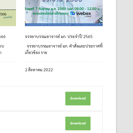
566
จรรยาบรรณอาจารย์ มก. ประจำปี 2565
อบ
จรรยาบรรณอาจารย์ มก. คำสั่งและประกาศที่
ก
เกี่ยวข้อง ราย
2 สิงหาคม 2022
download
download