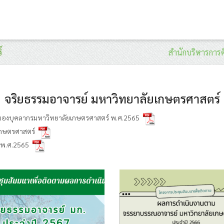
์
สำนักบริหารการ
จริยธรรมอาจารย์ มหาวิทยาลัยเกษตรศาสตร์
มของบุคลากรมหาวิทยาลัยเกษตรศาสตร์ พ.ศ.2565
เกษตรศาสตร์
์ พ.ศ.2565