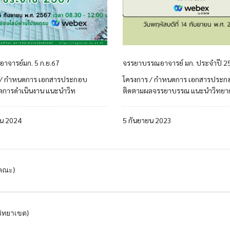
อาจารย์มก. 5 ก.ย.67
จรรยาบรรณอาจารย์ มก. ประจำปี 2
 / กำหนดการ เอกสารประกอบ
โครงการ / กำหนดการ เอกสารประก
ลการดำเนินงาน แนะนำวิท
ติดตามผลจรรยาบรรณ แนะนำวิทยา
ยน 2024
5 กันยายน 2023
คณะ)
ิทยาเขต)