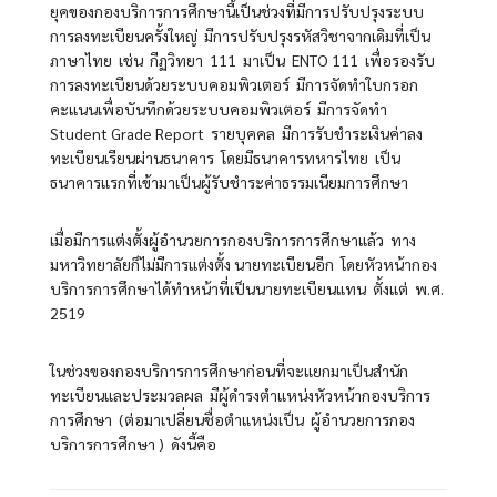
ยุคของกองบริการการศึกษานี้เป็นช่วงที่มีการปรับปรุงระบบ
การลงทะเบียนครั้งใหญ่ มีการปรับปรุงรหัสวิชาจากเดิมที่เป็น
ภาษาไทย เช่น กีฏวิทยา 111 มาเป็น ENTO 111 เพื่อรองรับ
การลงทะเบียนด้วยระบบคอมพิวเตอร์ มีการจัดทำใบกรอก
คะแนนเพื่อบันทึกด้วยระบบคอมพิวเตอร์ มีการจัดทำ
Student Grade Report รายบุคคล มีการรับชำระเงินค่าลง
ทะเบียนเรียนผ่านธนาคาร โดยมีธนาคารทหารไทย เป็น
ธนาคารแรกที่เข้ามาเป็นผู้รับชำระค่าธรรมเนียมการศึกษา
เมื่อมีการแต่งตั้งผู้อำนวยการกองบริการการศึกษาแล้ว ทาง
มหาวิทยาลัยก็ไม่มีการแต่งตั้ง นายทะเบียนอีก โดยหัวหน้ากอง
บริการการศึกษาได้ทำหน้าที่เป็นนายทะเบียนแทน ตั้งแต่ พ.ศ.
2519
ในช่วงของกองบริการการศึกษาก่อนที่จะแยกมาเป็นสำนัก
ทะเบียนและประมวลผล มีผู้ดำรงตำแหน่งหัวหน้ากองบริการ
การศึกษา (ต่อมาเปลี่ยนชื่อตำแหน่งเป็น ผู้อำนวยการกอง
บริการการศึกษา ) ดังนี้คือ