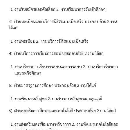
งานรับสมัครและคัดเลือก 2. งานพัฒนาการรับเข้าศึกษา
3) ฝ่ายทะเบียนและบริการนิสิตแบบเบ็ดเสร็จ ประกอบด้วย 2 งาน
ได้แก่
งานทะเบียน 2. งานบริการนิสิตแบบเบ็ดเสร็จ
4) ฝ่ายบริการการเรียนการสอน ประกอบด้วย 2 งาน ได้แก่
งานบริการการเรียนการสอนและการสอบ 2. งานบริการวิชาการ
และสหกิจศึกษา
5) ฝ่ายมาตรฐานการศึกษา ประกอบด้วย 2 งาน ได้แก่
งานพัฒนาหลักสูตร 2. งานรับรองหลักสูตรและคุณวุฒิ
6) ฝ่ายส่งเสริมการศึกษาและเทคโนโลยี ประกอบด้วย 2 งาน ได้แก่
งานส่งเสริมและพัฒนาทางวิชาการ 2. งานพัฒนาเทคโนโลยีและ