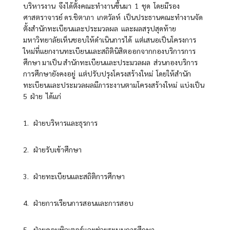
บริหารงาน จึงได้ตั้งคณะทำงานขึ้นมา 1 ชุด โดยมีรอง
ศาสตราจารย์ ดร.ชิตาภา เกตวัลห์ เป็นประธานคณะทำงานจัด
ตั้งสำนักทะเบียนและประมวลผล และผลสรุปสุดท้าย
มหาวิทยาลัยเห็นชอบให้ดำเนินการได้ แต่เสนอเป็นโครงการ
ใหม่ที่แยกงานทะเบียนและสถิตินิสิตออกจากกองบริการการ
ศึกษา มาเป็น สำนักทะเบียนและประมวลผล ส่วนกองบริการ
การศึกษายังคงอยู่ แต่ปรับปรุงโครงสร้างใหม่ โดยให้สำนัก
ทะเบียนและประมวลผลมีภาระงานตามโครงสร้างใหม่ แบ่งเป็น
5 ฝ่าย ได้แก่
1. ฝ่ายบริหารและธุรการ
2. ฝ่ายรับเข้าศึกษา
3. ฝ่ายทะเบียนและสถิติการศึกษา
4. ฝ่ายการเรียนการสอนและการสอบ
5. ฝ่ายคอมพิวเตอร์และช่วยระบบการศึกษา