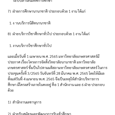
ระบบสารสนเทศการศึกษา
7) ฝ่ายการศึกษานานาชาติ ประกอบด้วย 1 งาน ได้แก่
ง านบริการนิสิตนานาชาติ
8) ฝ่ายบริการวิชาศึกษาทั่วไป ประกอบด้วย 1 งาน ได้แก่
งานบริการวิชาศึกษาทั่วไป
และเมื่อวันที่ 1 เมษายน พ.ศ. 2565 มหาวิทยาลัยเกษตรศาสตร์มี
ประกาศ เรื่อง โครงการจัดตั้งวิทยาลัยนานาชาติ มหาวิทยาลัย
เกษตรศาสตร์ ซึ่งเป็นไปตามมติสภามหาวิทยาลัยเกษตรศาสตร์ ในการ
ประชุมครั้งที่ 3/2565 วันจันทร์ที่ 28 มีนาคม พ.ศ. 2565 โดยให้มีผล
ตั้งแต่วันที่ 4 เมษายน พ.ศ. 2565 จึงเป็นเหตุให้สำนักบริหารการ
ศึกษา มีโครงสร้างภายในคงอยู่ คือ 1 สำนักงาน และ 6 ฝ่าย ประกอบ
ด้วย
1) สำนักงานเลขานุการ
2) ฝ่ายรับสมัครและพัฒนาการรับเข้าศึกษา