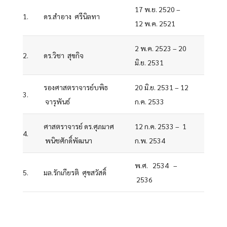
17 พ.ย. 2520 –
1.
ดร.สำอาง ศรีนิลทา
12 พ.ค. 2521
2 พ.ค. 2523 – 20
2.
ดร.วิชา สุขกิจ
มิ.ย. 2531
รองศาสตราจารย์บพิธ
20 มิ.ย. 2531 – 12
3.
จารุพันธ์
ก.ค. 2533
ศาสตราจารย์ ดร.ศุภมาศ
12 ก.ค. 2533 – 1
4.
พนิชศักดิ์พัฒนา
ก.พ. 2534
พ.ศ. 2534 –
5.
มล.รักเกียรติ ศุขสวัสดิ์
2536