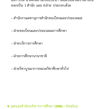
ออกเป็น 1 สำนัก และ 4 ฝ่าย ประกอบด้วย
– สำนักงานเลขานุการสำนักทะเบียนและประมวลผล
– ฝ่ายทะเบียนและประมวลผลการศึกษา
– ฝ่ายบริการการศึกษา
– ฝ่ายการศึกษานานาชาติ
– ฝ่ายวิชาบูรณาการหมวดวิชาศึกษาทั่วไป
5. ยุคของสำนักบริหารการศึกษา (2562 – ปัจจุบัน)