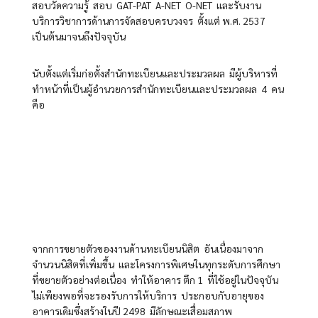
สอบวัดความรู้ สอบ GAT-PAT A-NET O-NET และรับงาน
บริการวิชาการด้านการจัดสอบครบวงจร ตั้งแต่ พ.ศ. 2537
เป็นต้นมาจนถึงปัจจุบัน
นับตั้งแต่เริ่มก่อตั้งสำนักทะเบียนและประมวลผล มีผู้บริหารที่
ทำหน้าที่เป็นผู้อำนวยการสำนักทะเบียนและประมวลผล 4 คน
คือ
จากการขยายตัวของงานด้านทะเบียนนิสิต อันเนื่องมาจาก
จำนวนนิสิตที่เพิ่มขึ้น และโครงการพิเศษในทุกระดับการศึกษา
ที่ขยายตัวอย่างต่อเนื่อง ทำให้อาคาร ตึก 1 ที่ใช้อยู่ในปัจจุบัน
ไม่เพียงพอที่จะรองรับการให้บริการ ประกอบกับอายุของ
อาคารเดิมซึ่งสร้างในปี 2498 มีลักษณะเสื่อมสภาพ