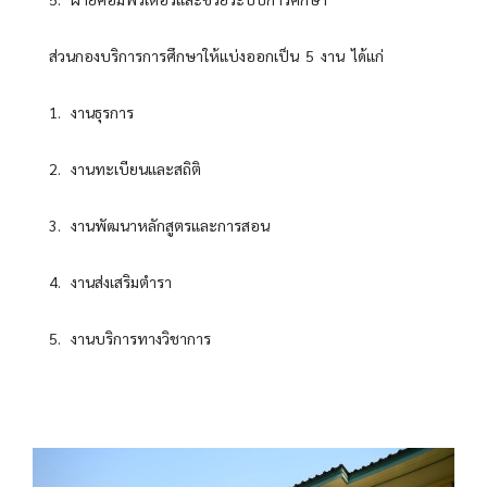
ส่วนกองบริการการศึกษาให้แบ่งออกเป็น 5 งาน ได้แก่
1. งานธุรการ
2. งานทะเบียนและสถิติ
3. งานพัฒนาหลักสูตรและการสอน
4. งานส่งเสริมตำรา
5. งานบริการทางวิชาการ