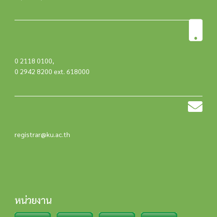
0 2118 0100
,
0 2942 8200 ext. 618000
registrar@ku.ac.th
หน่วยงาน