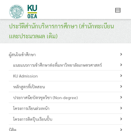
ประวัติสำนักบริหารการศึกษา (สำนักทะเบียน
และประมวลผล เดิม)
ผู้สนใจเข้าศึกษา
แนะแนวการเข้าศึกษาต่อที่มหาวิทยาลัยเกษตรศาสตร์
KU Admission
หลักสูตรที่เปิดสอน
ประกาศนียบัตรชุดวิชา (Non-degree)
โครงการเรียนล่วงหน้า
โครงการติดปุ๊บเรียนปั๊บ
นิสิต