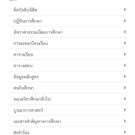
ข้อบังคับนิสิต
ปฏิทินการศึกษา
อัตราค่าธรรมเนียมการศึกษา
การลงทะเบียนเรียน
ตารางเรียน
ตารางสอบ
ข้อมูลหลักสูตร
สหกิจศึกษา
หมวดวิชาศึกษาทั่วไป
บูรณาการศาสตร์
เอกสารสำคัญทางการศึกษา
ส่งคำร้อง