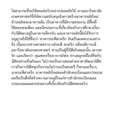
ไม่สามารถที่จะใช้สอยต่อไปอย่างปลอดภัยได้ ทางมหาวิทยาลัย
เกษตรศาสตร์จึงให้ความสนับสนุนในการสร้างอาคารหลังใหม่
ด้านหลังของอาคารเดิม เป็นอาคารที่มีความสวยงาม มีพื้นที่
ใช้สอยพอเพียง และมีหน่วยงาน ที่เกี่ยวข้องกับการศึกษาเกี่ยว
กับนิสิตมาอยู่ในอาคารเดียวกัน และอาคารหลังนี้ยังได้รับการ
อนุญาตให้ใช้ชื่อว่า อาคารระพีสาคริก อันเป็นมงคลนามอย่าง
ยิ่ง เนื่องจากท่านศาสตราจารย์ระพี สาคริก อดีตอธิการบดี
มหาวิทยาลัยเกษตรศาสตร์ ท่านเป็นผู้ที่นิสิตในขณะนั้น เคารพ
รัก และเรียกว่า คุณพ่อหรืออาจารย์พ่อ ท่านคลุกคลีใกล้ชิดกับ
นิสิตอย่างเป็นกันเอง ไม่ว่าจะเป็นงานของค่ายอาสาพัฒนานิสิต
การกิจการนิสิตทุกกิจกรรมไม่ว่าจะเป็นดนตรี กีฬาและอื่น ๆ
นายระพีสาคริก อาคารหลังใหม่ของสำนักทะเบียนและประมวล
ผลจึงเป็นสิ่งที่สร้างความภาคภูมิใจแก่ชาวสำนักทะเบียนและ
ประมวลผลและหน่วยงานที่เกี่ยวข้องกับนิสิตตลอดไป