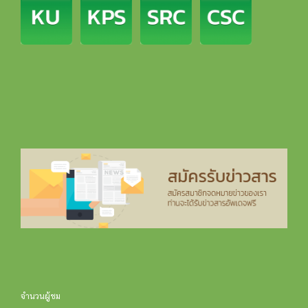
จำนวนผู้ชม