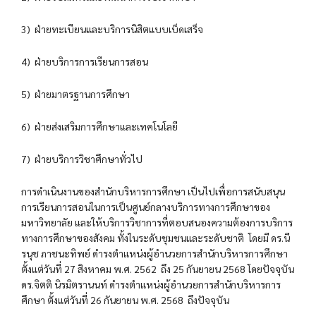
3) ฝ่ายทะเบียนและบริการนิสิตแบบเบ็ดเสร็จ
4) ฝ่ายบริการการเรียนการสอน
5) ฝ่ายมาตรฐานการศึกษา
6) ฝ่ายส่งเสริมการศึกษาและเทคโนโลยี
7) ฝ่ายบริการวิชาศึกษาทั่วไป
การดำเนินงานของสำนักบริหารการศึกษา เป็นไปเพื่อการสนับสนุน
การเรียนการสอนในการเป็นศูนย์กลางบริการทางการศึกษาของ
มหาวิทยาลัย และให้บริการวิชาการที่ตอบสนองความต้องการบริการ
ทางการศึกษาของสังคม ทั้งในระดับชุมชนและระดับชาติ โดยมี ดร.นี
รนุช ภาชนะทิพย์ ดำรงตำแหน่งผู้อำนวยการสำนักบริหารการศึกษา
ตั้งแต่วันที่ 27 สิงหาคม พ.ศ. 2562 ถึง 25 กันยายน 2568 โดยปัจจุบัน
ดร.จิตติ นิรมิตรานนท์ ดำรงตำแหน่งผู้อำนวยการสำนักบริหารการ
ศึกษา ตั้งแต่วันที่ 26 กันยายน พ.ศ. 2568 ถึงปัจจุบัน