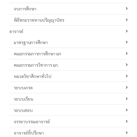
จบการศึกษา
พิธีพระราชทานปริญญาบัตร
อาจารย์
มาตรฐานการศึกษา
คณะกรรมการการศึกษา มก
คณะกรรมการวิชาการ มก.
หมวดวิชาศึกษาทั่วไป
ระบบเกรด
ระบบเรียน
ระบบสอบ
จรรยาบรรณอาจารย์
อาจารย์ที่ปรึกษา