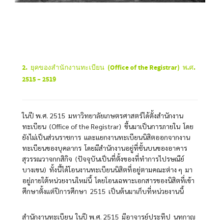
2. ยุคของสำนักงานทะเบียน
(Office of the Registrar) พ.ศ.
2515 – 2519
ในปี พ.ศ. 2515 มหาวิทยาลัยเกษตรศาสตร์ได้ตั้งสำนักงาน
ทะเบียน (Office of the Registrar) ขึ้นมาเป็นการภายใน โดย
ยังไม่เป็นส่วนราชการ และแยกงานทะเบียนนิสิตออกจากงาน
ทะเบียนของบุคลากร โดยมีสำนักงานอยู่ที่ชั้นบนของอาคาร
สุวรรณวาจกกสิกิจ (ปัจจุบันเป็นที่ตั้งของที่ทำการไปรษณีย์
บางเขน) ทั้งนี้ได้โอนงานทะเบียนนิสิตที่อยู่ตามคณะต่าง ๆ มา
อยู่ภายใต้หน่วยงานใหม่นี้ โดยโอนเฉพาะเอกสารของนิสิตที่เข้า
ศึกษาตั้งแต่ปีการศึกษา 2515 เป็นต้นมาเก็บที่หน่วยงานนี้
สำนักงานทะเบียน ในปี พ.ศ. 2515 มีอาจารย์ประทีป นุทกาญ