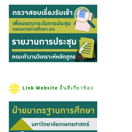
Link Website อื่นที่เกี่ยวข้อง