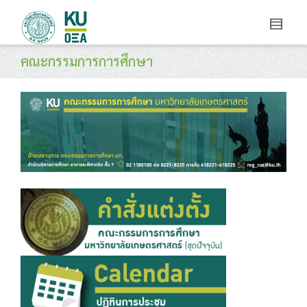
คณะกรรมการการศึกษา