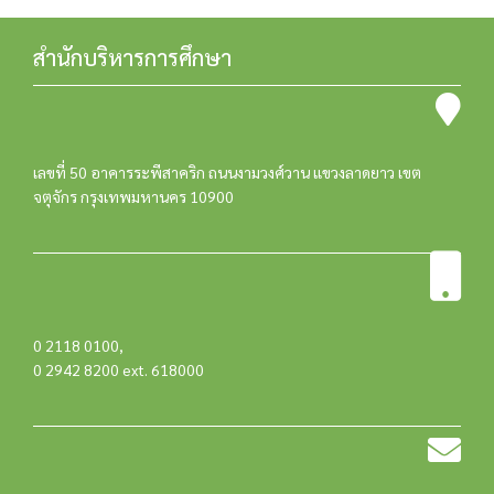
สำนักบริหารการศึกษา
เลขที่ 50 อาคารระพีสาคริก ถนนงามวงศ์วาน แขวงลาดยาว เขต
จตุจักร กรุงเทพมหานคร 10900
0 2118 0100
,
0 2942 8200 ext. 618000