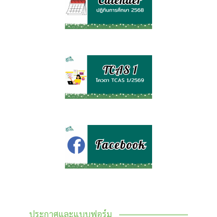
ประกาศและแบบฟอร์ม