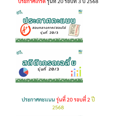
ประกาศเกรด
รุ่นที่ 20 รอบที่ 3 ปี 2568
ประกาศคะแนน
รุ่นที่ 20 รอบที่ 2
ปี
2568