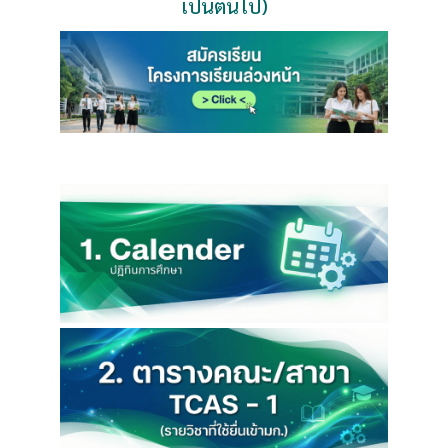
เป็นต้นไป)