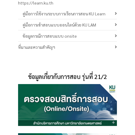
https://learn.ku.th
คู่มือการใช้งานระบบการเรียนการสอน KU Learn
คู่มือการเข้าสอบแบบออนไลน์ด้วย KU LAM
ข้อมูลกรณีการสอบแบบ onsite
ที่มาและความสำคัญฯ
ข้อมูลเกี่ยวกับการสอบ รุ่นที่ 21/2