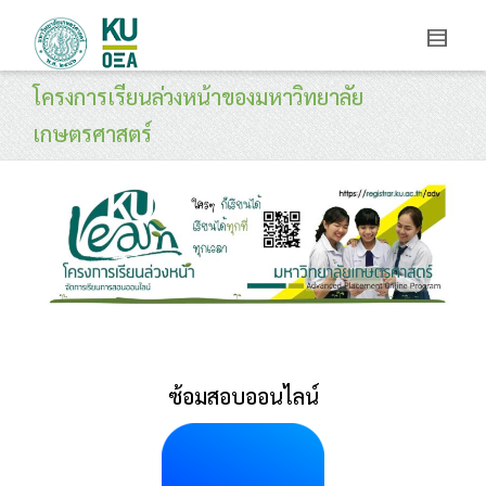
โครงการเรียนล่วงหน้าของมหาวิทยาลัย
เกษตรศาสตร์
ซ้อมสอบออนไลน์