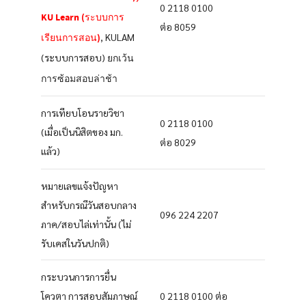
0 2118 0100
KU Learn (ระบบการ
ต่อ 8059
, KULAM
เรียนการสอน)
(ระบบการสอบ)
ยกเว้น
การซ้อมสอบล่าช้า
การเทียบโอนรายวิชา
0 2118 0100
(เมื่อเป็นนิสิตของ มก.
ต่อ 8029
แล้ว)
หมายเลขแจ้งปัญหา
สำหรับกรณีวันสอบกลาง
096 224 2207
ภาค/สอบไล่เท่านั้น (ไม่
รับเคสในวันปกติ)
กระบวนการการยื่น
โควตา การสอบสัมภาษณ์
0 2118 0100 ต่อ