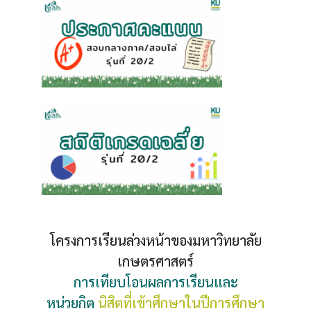
โครงการเรียนล่วงหน้าของมหาวิทยาลัย
เกษตรศาสตร์
การเทียบโอนผลการเรียนและ
หน่วยกิต
นิสิตที่เข้าศึกษาในปีการศึกษา