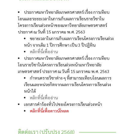
ประกาศมหาวิทยาลัยเกษตรศาสตร์ เรื่อง การเทียบ
โอนและระยะเวลาในการเก็บผลการเรียนรายวิชาใน
โครงการเรียนล่วงหน้าของมหาวิทยาลัยเกษตรศาสตร์
ประกาศ ณ วันที่ 15 มกราคม พ.ศ. 2563
ขยายเวลาในการเก็บผลการเรียนโครงการเรียนล่วง
หน้า จากเดิม 1 ปีการศึกษา เป็น 3 ปีปฏิทิน
คลิกที่นี่เพื่ออ่าน
ประกาศมหาวิทยาลัยเกษตรศาสตร์ เรื่อง การเทียบ
โอนรายวิชาในโครงการเรียนล่วงหน้ามหาวิทยาลัย
เกษตรศาสตร์ ประกาศ ณ วันที่ 15 มกราคม พ.ศ. 2563
กำหนดรายวิชาต่าง ๆ ที่สามารถเทียบโอนผลการ
เรียนและหน่วยกิตจากผลการเรียนโครงการเรียนล่วง
หน้าได้
คลิกที่นี่เพื่ออ่าน
เอกสารคำร้องทั่วไปของโครงการเรียนล่วงหน้า
คลิกที่นี่เพื่อดาวน์โหลด
ติดต่อเรา (ปรับปรุง 2568)