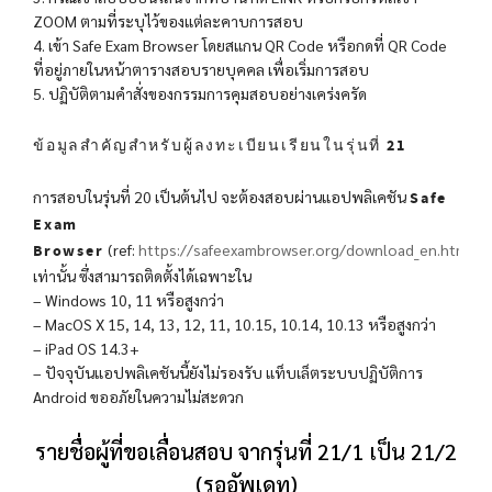
ZOOM ตามที่ระบุไว้ของแต่ละคาบการสอบ
4. เข้า Safe Exam Browser โดยสแกน QR Code หรือกดที่ QR Code
ที่อยู่ภายในหน้าตารางสอบรายบุคคล เพื่อเริ่มการสอบ
5. ปฏิบัติตามคำสั่งของกรรมการคุมสอบอย่างเคร่งครัด
ข้อมูลสำคัญสำหรับผู้ลงทะเบียนเรียนในรุ่นที่ 21
การสอบในรุ่นที่ 20 เป็นต้นไป จะต้องสอบผ่านแอปพลิเคชัน
Safe
Exam
(ref:
https://safeexambrowser.org/download_en.html
)
Browser
เท่านั้น ซึ่งสามารถติดตั้งได้เฉพาะใน
– Windows 10, 11 หรือสูงกว่า
– MacOS X 15, 14, 13, 12, 11, 10.15, 10.14, 10.13 หรือสูงกว่า
– iPad OS 14.3+
– ปัจจุบันแอปพลิเคชันนี้ยังไม่รองรับ แท็บเล็ตระบบปฏิบัติการ
Android ขออภัยในความไม่สะดวก
รายชื่อผู้ที่ขอเลื่อนสอบ จากรุ่นที่ 21/1 เป็น 21/2
(รออัพเดท)