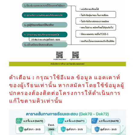
คำเตือน : กรุณาใช้อีเมล ข้อมูล แอคเคาท์
ของผู้เรียนเท่านั้น
หากสมัครโดยใช้ข้อมูลผู้
ปกครองต้องติดต่อโครงการให้ดำเนินการ
แก้ไขตามคิวเท่านั้น