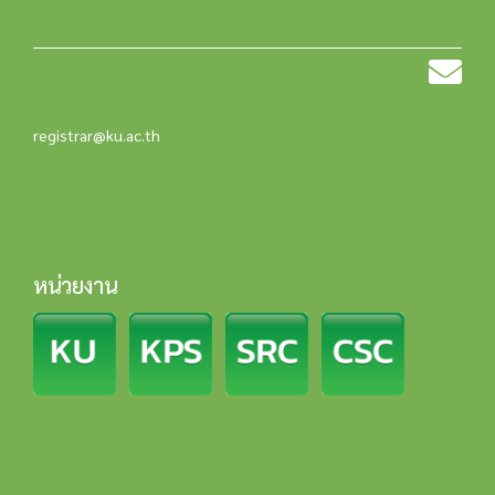
registrar@ku.ac.th
หน่วยงาน