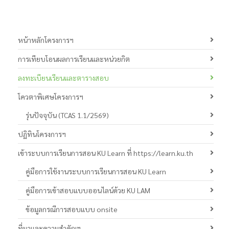
หน้าหลักโครงการฯ
การเทียบโอนผลการเรียนและหน่วยกิต
ลงทะเบียนเรียนและตารางสอบ
โควตาพิเศษโครงการฯ
รุ่นปัจจุบัน (TCAS 1.1/2569)
ปฏิทินโครงการฯ
เข้าระบบการเรียนการสอน KU Learn ที่ https://learn.ku.th
คู่มือการใช้งานระบบการเรียนการสอน KU Learn
คู่มือการเข้าสอบแบบออนไลน์ด้วย KU LAM
ข้อมูลกรณีการสอบแบบ onsite
ที่มาและความสำคัญฯ