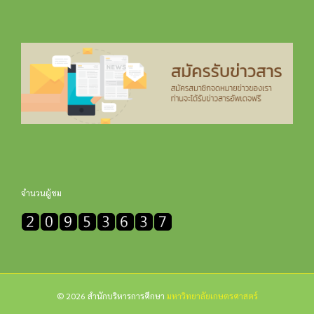
จำนวนผู้ชม
© 2026 สำนักบริหารการศึกษา
มหาวิทยาลัยเกษตรศาสตร์