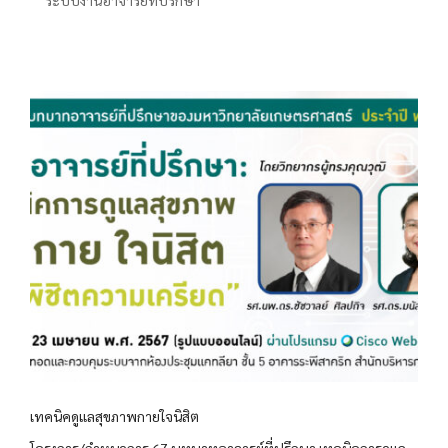
ระบบงานอาจารย์ที่ปรึกษา
เทคนิคดูแลสุขภาพกายใจนิสิต