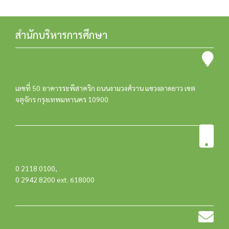
สำนักบริหารการศึกษา
เลขที่ 50 อาคารระพีสาคริก ถนนงามวงศ์วาน แขวงลาดยาว เขต
จตุจักร กรุงเทพมหานคร 10900
0 2118 0100
,
0 2942 8200 ext. 618000