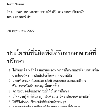
Next Normal
โครงการอบรมบทบาทอาจารย์ที่ปรึกษาของมหาวิทยาลัย
เกษตรศาสตร์ ปร
20 พฤษภาคม 2022
ประโยชน์ที่นิสิตพึงได้รับจากอาจารย์ที่
ปรึกษา
ได้รับแง่คิด หลักคิด และมุมมองทางการศึกษาและพัฒนาตน เพื่อ
ประโยชน์ต่อการตัดสินใจเรื่องต่างๆ ของนิสิต
มองเห็นคุณค่าในตนเอง (Self-esteem) ตลอดจนมีการ
พัฒนาการในด้านต่างๆ เพิ่มมากขึ้น
ความอบอุ่นใจและความมั่นใจในการศึกษา
เกิดความรู้สึกที่ดีและผูกพันต่อมหาวิทยาลัยเกษตรศาสตร์
ใช้ชีวิตในมหาวิทยาลัยได้อย่างมีความสุข
สามารถสําเร็จการศึกษาได้ตามระยะเวลาที่กําหนด