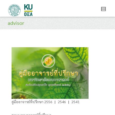
advisor
คู่มืออาจารย์ที่ปรึกษา 2556
|
2546
|
2541