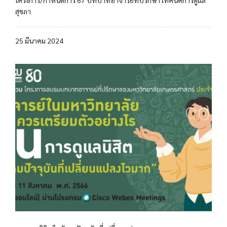
โครงการ/กำหนดการ 67 บทบาทอาจารย์ที่ปรึกษา เทคนิคการดูแล
สุขภา
25 มีนาคม 2024