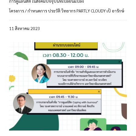
การดูแลนิสิต ในสังคมปัจจุบันที่เปลี่ยนแปลง
โครงการ / กำหนดการ ประวัติ วิทยากร PARTLY CLOUDY เป้ อารักษ์
11 สิงหาคม 2023