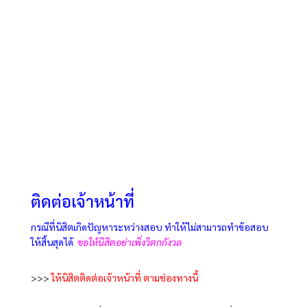
ติดต่อเจ้าหน้าที่
กรณีที่นิสิตเ
กิดปัญหาระหว่างสอบ ทำให้ไม่สามารถทำข้อสอบ
ให้สิ้นสุดได้
ขอให้นิสิตอย่าเพิ่งวิตกกังวล
>>>
ให้นิสิตติดต่อเจ้าหน้าที่ ตามช่องทางนี้