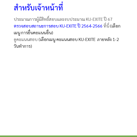
สำหรับเจ้าหน้าที่
ประมาณการผู้มีสิทธิ์สอบและงบประมาณ KU-EXITE ปี 67
ตรวจสอบสถานะการสอบ KU-EXITE ปี 2564-2566
ที่นี่
(เลือก
เมนู การยื่นคะแนนอื่น)
ดูคะแนนสอบ
(เลือกเมนู คะแนนสอบ KU-EXITE ภายหลัง
1-2
วันทำการ)