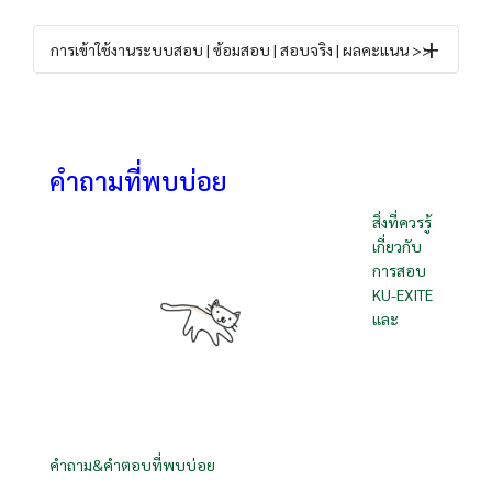
การเข้าใช้งานระบบสอบ | ซ้อมสอบ | สอบจริง | ผลคะแนน >>
คำถามที่พบบ่อย
สิ่งที่ควรรู้
เกี่ยวกับ
การสอบ
KU-EXITE
และ
คำถาม&คำตอบที่พบบ่อย