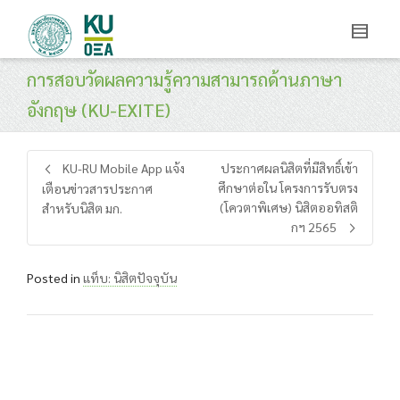
การสอบวัดผลความรู้ความสามารถด้านภาษา
อังกฤษ (KU-EXITE)
KU-RU Mobile App แจ้ง
ประกาศผลนิสิตที่มีสิทธิ์เข้า
ศึกษาต่อใน โครงการรับตรง
เตือนข่าวสารประกาศ
(โควตาพิเศษ) นิสิตออทิสติ
สำหรับนิสิต มก.
กฯ 2565
Posted in
แท็บ: นิสิตปัจจุบัน