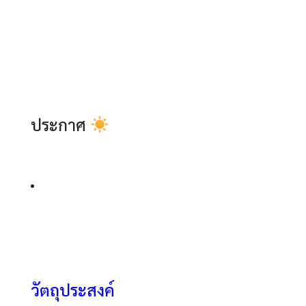
ประกาศ
วัตถุประสงค์