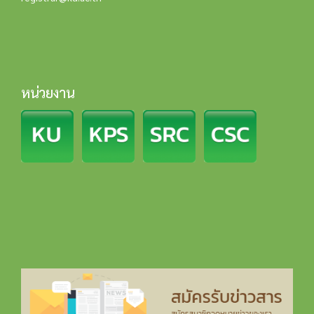
หน่วยงาน