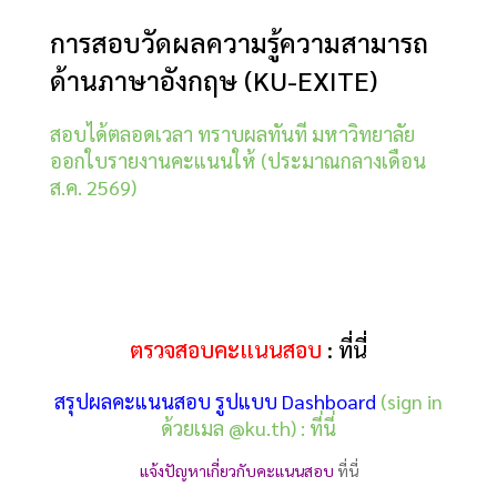
การสอบวัดผลความรู้ความสามารถ
ด้านภาษาอังกฤษ (KU-EXITE)
สอบได้ตลอดเวลา ทราบผลทันที มหาวิทยาลัย
ออกใบรายงานคะแนนให้ (ประมาณกลางเดือน
ส.ค. 2569)
ตรวจสอบคะแนนสอบ
:
ที่นี่
สรุปผลคะแนนสอบ รูปแบบ Dashboard
(sign in
ด้วยเมล @ku.th) :
ที่นี่
แจ้งปัญหาเกี่ยวกับคะแนนสอบ
ที่นี่