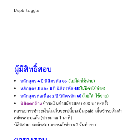
[/spb_toggle]
ผู้มีสิทธิ์สอบ
(ไม่มีค่าใช้จ่าย)
หลักสูตร 4 ปี นิสิตรหัส 66
(ไม่มีค่าใช้จ่าย)
หลักสูตร 5 และ 6 ปี นิสิตรหัส 65
(ไม่มีค่าใช้จ่าย)
หลักสูตรต่อเนื่อง 2 ปี นิสิตรหัส 68
ชำระเงินค่าสมัครสอบ 400 บาท/ครั้ง
นิสิตตกค้าง
สถานะการชำระเงินในเว็บจะเปลี่ยนเป็น paid เมื่อชำระเงินค่า
สมัครสอบแล้ว (ประมาณ 1 นาที)
นิสิตสามารถเข้าสอบภายหลังชำระ 2 วันทำการ
ตารางสอบ