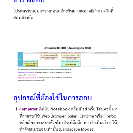
โปรดตรวจสอบตารางสอบแต่ละวิทยาเขตอาจมีกำหนดวันที่
สอบต่างกัน
อุปกรณ์ที่ต้องใช้ในการสอบ
ตั้งโต้ะ Notebook หรือ iPad หรือ Tablet อื่น ๆ
Computer
ที่สามารถใช้ Web Browser Safari, Chrome หรือ Firefox
หลีกเลี่ยง การสอบด้วยโทรศัพท์มือถือ หากจำเป็นจริง ๆ ให้
ทำด้วยแนวนอนเท่านั้น (Landscape Mode)