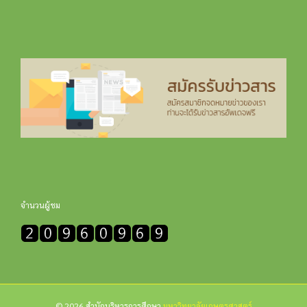
จำนวนผู้ชม
© 2026 สำนักบริหารการศึกษา
มหาวิทยาลัยเกษตรศาสตร์