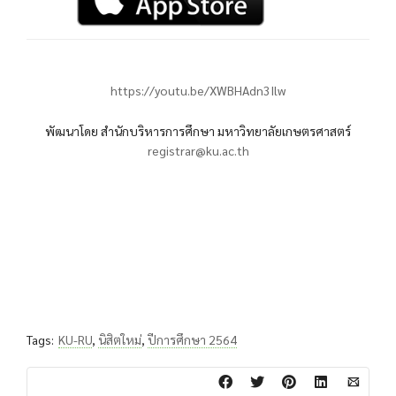
https://youtu.be/XWBHAdn3Ilw
พัฒนาโดย สำนักบริหารการศึกษา มหาวิทยาลัยเกษตรศาสตร์
registrar@ku.ac.th
Tags:
KU-RU
,
นิสิตใหม่
,
ปีการศึกษา 2564