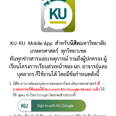
KU-RU Mobile App สำหรับ
นิสิต
มหาวิทยาลัย
เกษตรศาสตร์ ทุกวิทยาเขต
ทันทุกข่าวสารและเหตุการณ์ รวมถึงผู้ปกครอง ผู้
เรียนโครงการเรียนล่วงหน้าของ มก. อาจารย์และ
บุคลากร ก็ใช้งานได้ โดยมีข้อกำหนดดังนี้
นิสิต อาจารย์และบุคลากรของมหาวิทยาลัยเกษตรศาสตร์
ที่
กรอกประวัติและได้ Account KU-Google ของมก. แล้ว
ให้
ใช้ @ku.th ในการ login โดยกดเข้าระบบที่