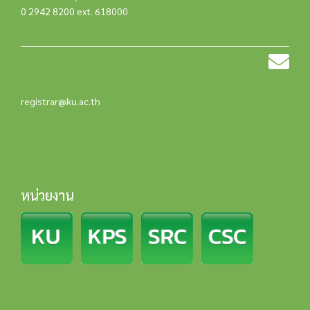
0 2942 8200 ext. 618000
registrar@ku.ac.th
หน่วยงาน