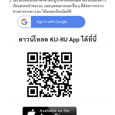
นักเรียนที่สนใจเข้าศึกษาต่อ ผู้ปกครองของนิสิต นักเรียนโครงการ
เรียนล่วงหน้าของ มก. และบุคคลภายนอกอื่น ๆ ที่ต้องการทราบ
ข่าวสารจากทาง มก. ให้ลงทะเบียนโดยใช้
ดาวน์โหลด KU-RU App ได้ที่นี่