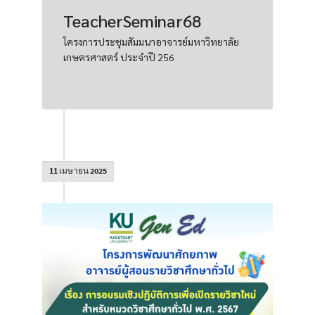
TeacherSeminar68
โครงการประชุมสัมมนาอาจารย์มหาวิทยาลัย
เกษตรศาสตร์ ประจำปี 256
11 เมษายน 2025