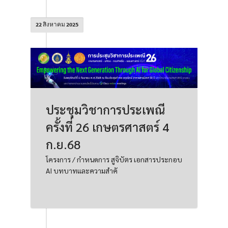
22 สิงหาคม 2025
ประชุมวิชาการประเพณี
ครั้งที่ 26 เกษตรศาสตร์ 4
ก.ย.68
โครงการ / กำหนดการ สูจิบัตร เอกสารประกอบ
AI บทบาทและความสำคั