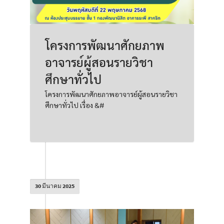
โครงการพัฒนาศักยภาพ
อาจารย์ผู้สอนรายวิชา
ศึกษาทั่วไป
โครงการพัฒนาศักยภาพอาจารย์ผู้สอนรายวิชา
ศึกษาทั่วไป เรื่อง &#
30 มีนาคม 2025