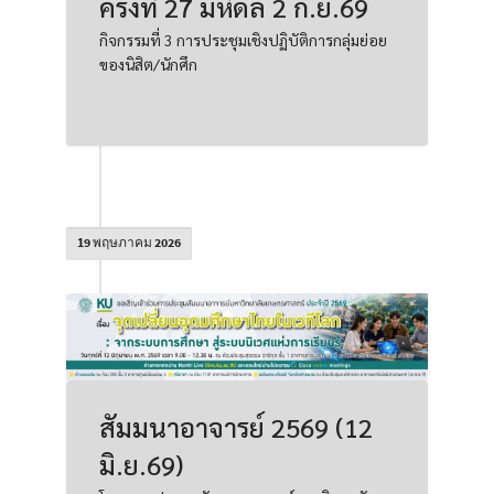
ครั้งที่ 27 มหิดล 2 ก.ย.69
กิจกรรมที่ 3 การประชุมเชิงปฏิบัติการกลุ่มย่อย
ของนิสิต/นักศึก
19 พฤษภาคม 2026
สัมมนาอาจารย์ 2569 (12
มิ.ย.69)