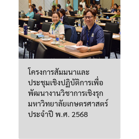
โครงการสัมมนาและ
ประชุมเชิงปฏิบัติการเพื่อ
พัฒนางานวิชาการเชิงรุก
มหาวิทยาลัยเกษตรศาสตร์
ประจำปี พ.ศ. 2568