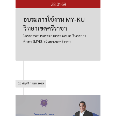
อบรมการใช้งาน MY-KU
วิทยาเขตศรีราชา
โครงการอบรมระบบสารสนเทศบริหารการ
ศึกษา (MYKU) วิทยาเขตศรีราชา
10 พฤศจิกายน 2025