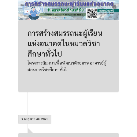
การสร้างสมรรถนะผู้เรียน
แห่งอนาคตในหมวดวิชา
ศึกษาทั่วไป
โครงการสัมมนาเพื่อพัฒนาศักยภาพอาจารย์ผู้
สอนรายวิชาศึกษาทั่วไ
2 พฤษภาคม 2025