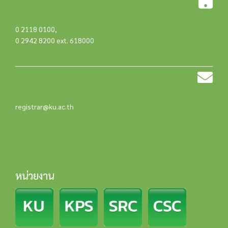
0 2118 0100
,
0 2942 8200 ext. 618000
registrar@ku.ac.th
หน่วยงาน