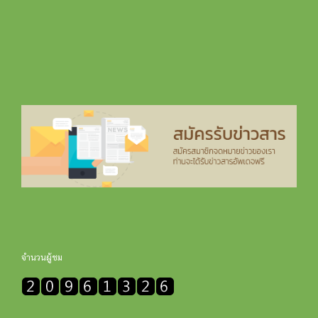
จำนวนผู้ชม