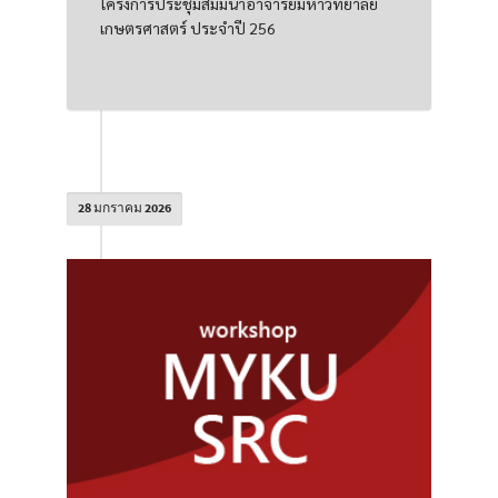
โครงการประชุมสัมมนาอาจารย์มหาวิทยาลัย
เกษตรศาสตร์ ประจำปี 256
28 มกราคม 2026