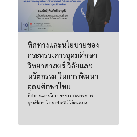
ทิศทางและนโยบายของ
กระทรวงการอุดมศึกษา
วิทยาศาสตร์ วิจัยและ
นวัตกรรม ในการพัฒนา
อุดมศึกษาไทย
ทิศทางและนโยบายของ กระทรวงการ
อุดมศึกษา วิทยาศาสตร์ วิจัยและน