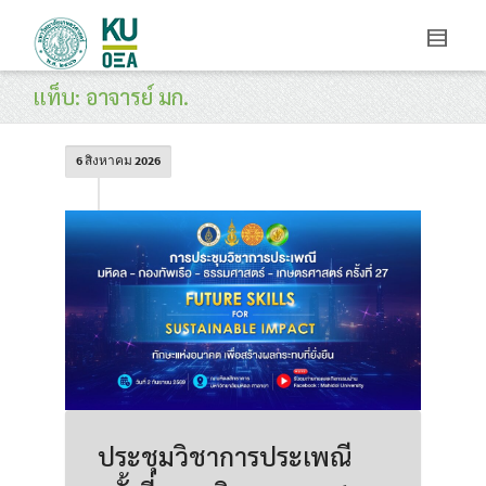
แท็บ: อาจารย์ มก.
6 สิงหาคม 2026
ประชุมวิชาการประเพณี