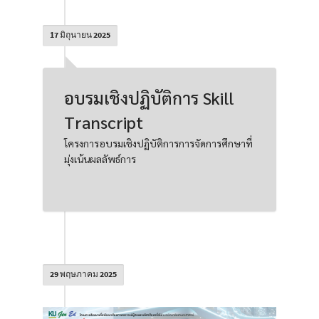
17 มิถุนายน 2025
อบรมเชิงปฏิบัติการ Skill
Transcript
โครงการอบรมเชิงปฏิบัติการการจัดการศึกษาที่
มุ่งเน้นผลลัพธ์การ
29 พฤษภาคม 2025