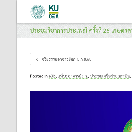
ประชุมวิชาการประเพณี ครั้งที่ 26 เกษตรศ
จริยธรรมอาจารย์มก. 5 ก.ย.68
Posted in
e3b
,
แท็บ: อาจารย์ มก.
,
ประชุมเครือข่ายสถาบัน
,