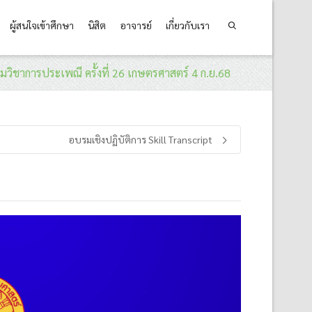
ผู้สนใจเข้าศึกษา
นิสิต
อาจารย์
เกี่ยวกับเรา
มวิชาการประเพณี ครั้งที่ 26 เกษตรศาสตร์ 4 ก.ย.68
อบรมเชิงปฏิบัติการ Skill Transcript