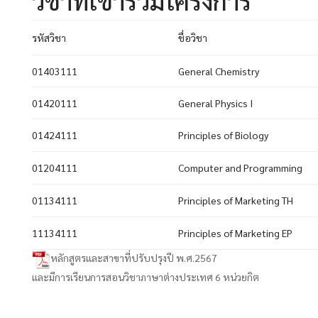
วิชาที่เข้าร่วมโครงการ
รหัสวิชา
ชื่อวิชา
01403111
General Chemistry
01420111
General Physics I
01424111
Principles of Biology
01204111
Computer and Programming
01134111
Principles of Marketing TH
11134111
Principles of Marketing EP
หลักสูตรและสาขาที่ปรับปรุงปี พ.ศ.2567
และมีการเรียนการสอนวิชาภาษาต่างประเทศ 6 หน่วยกิต