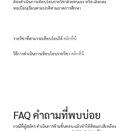
ต้องดำเนินการเทียบโอนรายวิชาด้วยตนเอง หรือ เลือกลง
ทะเบียนเรียนตามปกติตามภาคการศึกษา
รายวิชาที่สามารถเทียบโอนได้
คลิกที่นี่
วิธีการดำเนินการเทียบโอนรายวิชา
คลิกที่นี่
FAQ คำถามที่พบบ่อย
กรณีที่ผู้สมัคร ดำเนินการข้ามขั้นตอน แล้วทำให้ติดแถบสีเหลือง