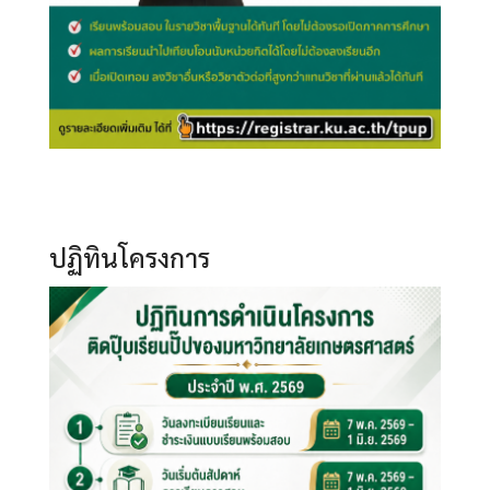
ปฏิทินโครงการ