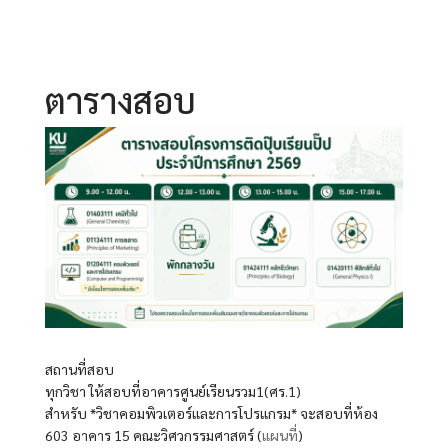
ตารางสอบ
สถานที่สอบ
ทุกวิชา ให้สอบที่อาคารศูนย์เรียนรวม1(ศร.1)
สำหรับ *วิชาคอมพิวเตอร์และการโปรแกรม* จะสอบที่ห้อง
603 อาคาร 15 คณะวิศวกรรมศาสตร์ (
แผนที่
)