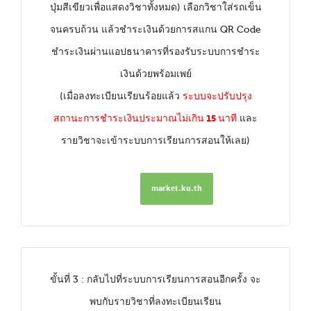
ปุ่มสีเขียวเพื่อแสดงวิชาทั้งหมด) เลือกวิชาใส่รถเข็น
จนครบถ้วน แล้วชำระเงินด้วยการสแกน QR Code
ชำระเงินผ่านแอปธนาคารที่รองรับระบบการชำระ
เงินด้วยพร้อมเพย์
ระบบจะปรับปรุง
(เมื่อลงทะเบียนเรียนร้อยแล้ว
สถานะการชำระเงินประมาณไม่เกิน 15 นาที
และ
รายวิชาจะเข้าระบบการเรียนการสอนให้เลย)
market.ku.th
ขั้นที่ 3 : กลับไปที่ระบบการเรียนการสอนอีกครั้ง จะ
พบกับรายวิชาที่ลงทะเบียนเรียน