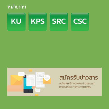
หน่วยงาน