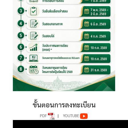
ขั้นตอนการลงทะเบียน
PDF
|
YOUTUBE