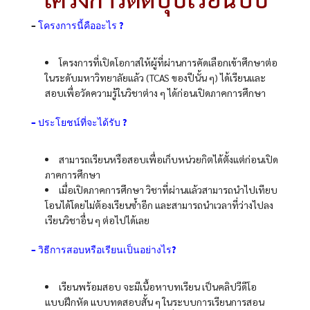
–
โครงการนี้คืออะไร ?
โครงการที่เปิดโอกาสให้ผู้ที่ผ่านการคัดเลือกเข้าศึกษาต่อ
ในระดับมหาวิทยาลัยแล้ว (TCAS ของปีนั้น ๆ) ได้เรียนและ
สอบเพื่อวัดความรู้ในวิชาต่าง ๆ ได้ก่อนเปิดภาคการศึกษา
– ประโยชน์ที่จะได้รับ ?
สามารถเรียนหรือสอบเพื่อเก็บหน่วยกิตได้ตั้งแต่ก่อนเปิด
ภาคการศึกษา
เมื่อเปิดภาคการศึกษา วิชาที่ผ่านแล้วสามารถนำไปเทียบ
โอนได้โดยไม่ต้องเรียนซ้ำอีก และสามารถนำเวลาที่ว่างไปลง
เรียนวิชาอื่น ๆ ต่อไปได้เลย
– วิธีการสอบหรือเรียนเป็นอย่างไร?
เรียนพร้อมสอบ จะมีเนื้อหาบทเรียน เป็นคลิปวีดีโอ
แบบฝึกหัด แบบทดสอบสั้น ๆ ในระบบการเรียนการสอน