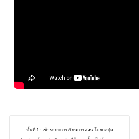
ขั้นที่ 1 : เข้าระบบการเรียนการสอน โดยกดปุ่ม