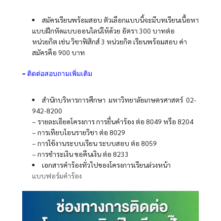
สมัครเรียนพร้อมสอบ ตัวเลือกแบบนี้จะมีบทเรียนเนื้อหา
แบบฝึกหัดแบบออนไลน์ให้ด้วย อัตรา 300 บาทต่อ
หน่วยกิต เช่น วิชาฟิสิกส์ 3 หน่วยกิต เรียนพร้อมสอบ ค่า
สมัครคือ 900 บาท
– ติดต่อสอบถามเพิ่มเติม
สำนักบริหารการศึกษา มหาวิทยาลัยเกษตรศาสตร์ 02-
942-8200
– รายละเอียดโครงการ การยื่นคำร้อง ต่อ 8049 หรือ 8204
– การเทียบโอนรายวิชา ต่อ 8029
– การใช้งานระบบเรียน ระบบสอบ ต่อ 8059
– การชำระเงิน ขอคืนเงิน ต่อ 8233
เอกสารคำร้องทั่วไปของโครงการเรียนล่วงหน้า
แบบฟอร์มคำร้อง