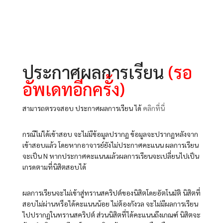
ประกาศผลการเรียน
(รอ
อัพเดทอีกครั้ง)
สามารถตรวจสอบ ประกาศผลการเรียน ได้
คลิกที่นี่
กรณีไม่ได้เข้าสอบ จะไม่มีข้อมูลปรากฏ ข้อมูลจะปรากฏหลังจาก
เข้าสอบแล้ว โดยหากอาจารย์ยังไม่ประกาศคะแนน ผลการเรียน
จะเป็น N หากประกาศคะแนนแล้วผลการเรียนจะเปลี่ยนไปเป็น
เกรดตามที่นิสิตสอบได้
ผลการเรียนจะไม่เข้าสู่ทรานสคริปต์ของนิสิตโดยอัตโนมัติ นิสิตที่
สอบไม่ผ่านหรือได้คะแนนน้อย ไม่ต้องกังวล จะไม่มีผลการเรียน
ไปปรากฏในทรานสคริปต์ ส่วนนิสิตที่ได้คะแนนถึงเกณฑ์ นิสิตจะ