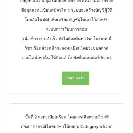
Login แล้วกดปุ่ม Google สีฟ้า เท่านั้น (ไม่ต้องกรอก
ข้อมูลลงทะเบียนสมัครใด ๆ ระบบจะสร้างบัญชีผู้ใช้
โดยอัตโนมัติ) เพื่อเตรียมบัญชีผู้ใช้เอาไว้สำหรับ
ระบบการเรียนการสอน
(เมื่อเข้าระบบสำเร็จ ยังไม่ต้องค้นหาวิชาในระบบนี้
วิชาเรียนล่วงหน้าจะลงทะเบียนโดยระบบตลาด
ออนไลน์เท่านั้น ให้ปิดแล้วไปยังขั้นตอนต่อไปก่อน)
learn.ku.th
ขั้นที่ 2 ลงทะเบียนเรียน โดยการเลือกรายวิชาที่
ต้องการ (กรณีไม่พบวิชาให้กดปุ่ม Category แล้วกด