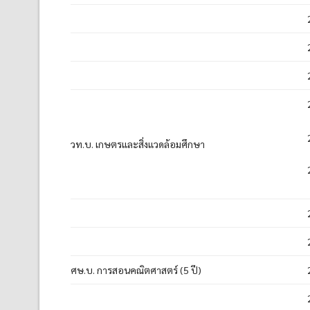
วท.บ. เกษตรและสิ่งแวดล้อมศึกษา
ศษ.บ. การสอนคณิตศาสตร์ (5 ปี)