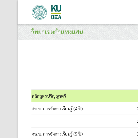
วิทยาเขตกำแพงแสน
หลักสูตรปริญญาตรี
ศษ.บ. การจัดการเรียนรู้ (4 ปี)
ศษ.บ. การจัดการเรียนรู้ (5 ปี)