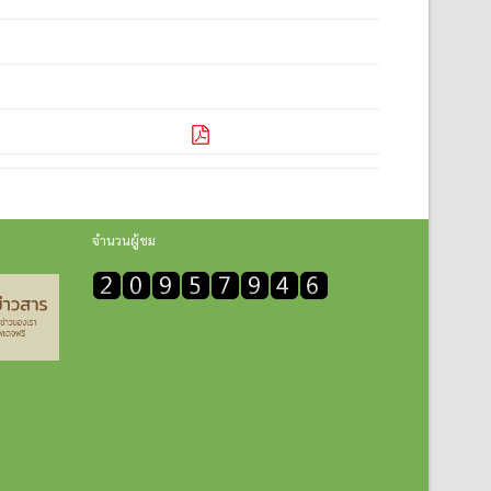
จำนวนผู้ชม