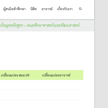
ผู้สนใจเข้าศึกษา
นิสิต
อาจารย์
เกี่ยวกับเรา
ข้อมูลหลักสูตร
คณะศึกษาศาสตร์และพัฒนศาสตร์
>
เปลี่ยนแปลง สมอ.08
เปลี่ยนแปลงอาจารย์