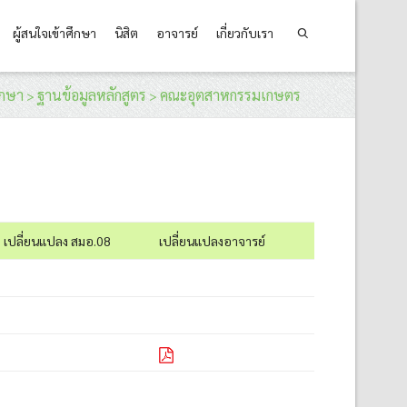
ผู้สนใจเข้าศึกษา
นิสิต
อาจารย์
เกี่ยวกับเรา
ึกษา
ฐานข้อมูลหลักสูตร
คณะอุตสาหกรรมเกษตร
>
>
เปลี่ยนแปลง สมอ.08
เปลี่ยนแปลงอาจารย์