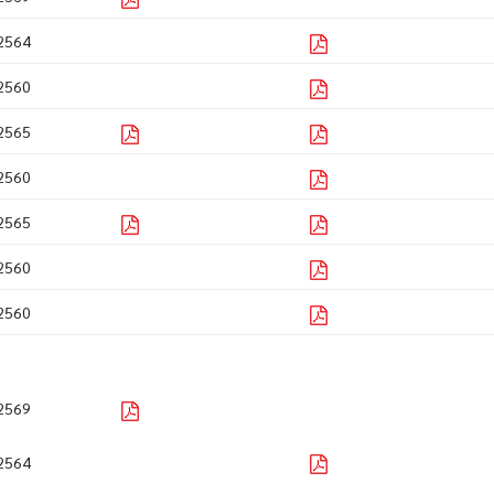
2564
2560
2565
2560
2565
2560
2560
2569
2564