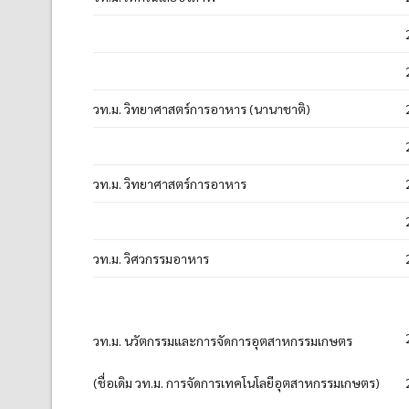
วท.ม. วิทยาศาสตร์การอาหาร (นานาชาติ)
วท.ม. วิทยาศาสตร์การอาหาร
วท.ม. วิศวกรรมอาหาร
วท.ม. นวัตกรรมและการจัดการอุตสาหกรรมเกษตร
(ชื่อเดิม วท.ม. การจัดการเทคโนโลยีอุตสาหกรรมเกษตร)