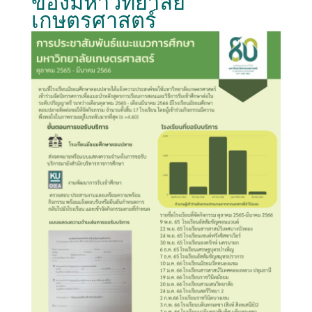
ของมหาวิทยาลัย
เกษตรศาสตร์