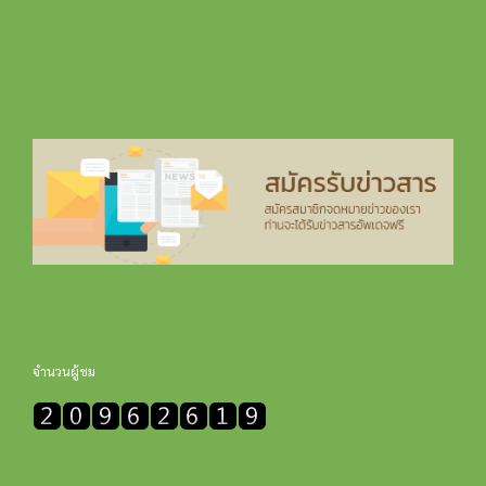
จำนวนผู้ชม