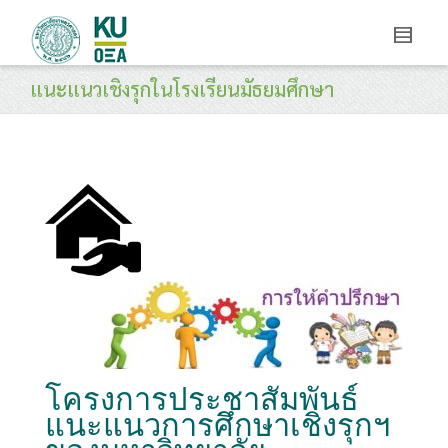
แนะแนวเชิงรุกในโรงเรียนมัธยมศึกษา
โครงการประชาสัมพันธ์
แนะแนวการศึกษาเชิงรุกฯ