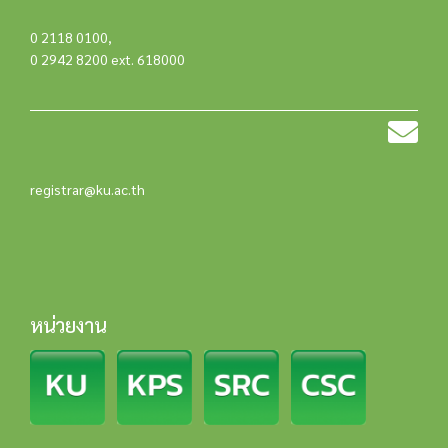
0 2118 0100
,
0 2942 8200 ext. 618000
registrar@ku.ac.th
หน่วยงาน