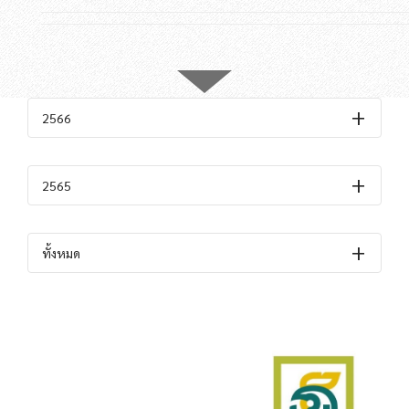
2566
2565
ทั้งหมด