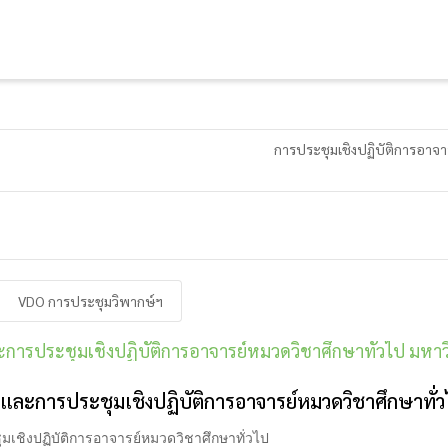
การประชุมเชิงปฏิบัติการอาจา
VDO การประชุมวิพากษ์ฯ
ละการประชุมเชิงปฏิบัติการอาจารย์หมวดวิชาศึกษาทั่วไป มห
ไป และการประชุมเชิงปฏิบัติการอาจารย์หมวดวิชาศึกษาท
มเชิงปฏิบัติการอาจารย์หมวดวิชาศึกษาทั่วไป