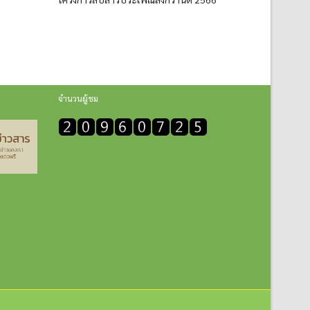
จำนวนผู้ชม