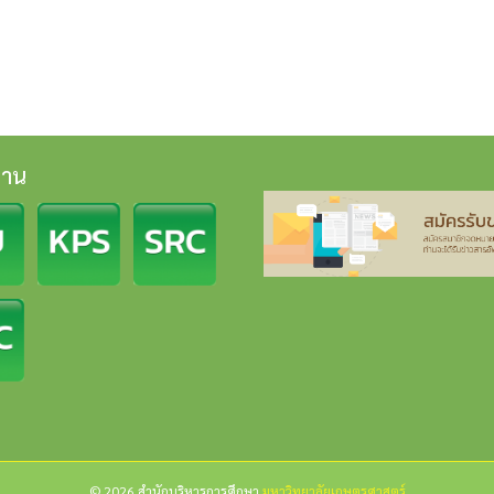
งาน
© 2026 สำนักบริหารการศึกษา
มหาวิทยาลัยเกษตรศาสตร์