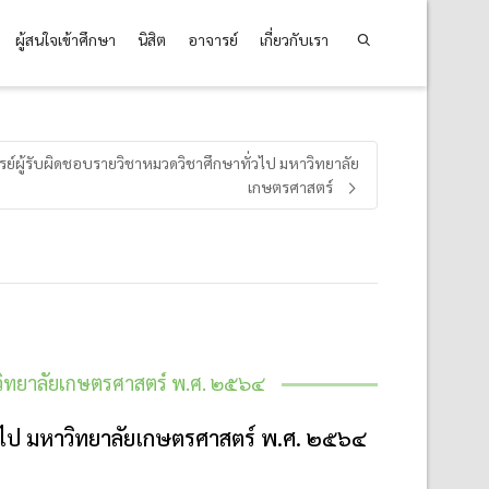
ผู้สนใจเข้าศึกษา
นิสิต
อาจารย์
เกี่ยวกับเรา
รย์ผู้รับผิดชอบรายวิชาหมวดวิชาศึกษาทั่วไป มหาวิทยาลัย
เกษตรศาสตร์
าวิทยาลัยเกษตรศาสตร์ พ.ศ. ๒๕๖๔
ั่วไป มหาวิทยาลัยเกษตรศาสตร์ พ.ศ. ๒๕๖๔