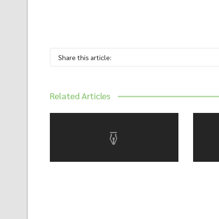
Share this article:
Related Articles