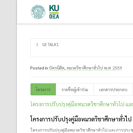
GE TALK1
Posted in
บัตรนิสิต
,
หมวดวิชาศึกษาทั่วไป พ.ศ. 2559
โครงการ
รายชื่อผู้เข้าร่วม
เอกสารประกอบ
โครงการปรับปรุงคู่มือหมวดวิชาศึกษาทั่วไป แ
โครงการปรับปรุงคู่มือหมวดวิชาศึกษาทั่ว
โครงการปรับปรุงคู่มือหมวดวิชาศึกษาทั่วไป และการประชุ