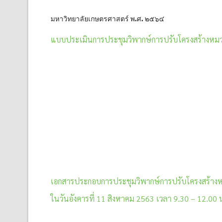
มหาวิทยาลัยเกษตรศาสตร์ พ.ศ. ๒๕๖๔
แบบประเมินการประชุมวิพากษ์การปรับโครงสร้างหมวด
เอกสารประกอบการประชุมวิพากษ์การปรับโครงสร้างหม
ในวันอังคารที่ 11 สิงหาคม 2563 เวลา 9.30 – 12.00 