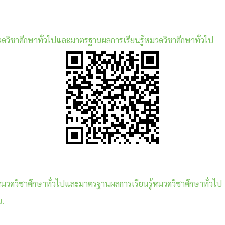
วิชาศึกษาทั่วไปและมาตรฐานผลการเรียนรู้หมวดวิชาศึกษาทั่วไป
วดวิชาศึกษาทั่วไปและมาตรฐานผลการเรียนรู้หมวดวิชาศึกษาทั่วไป
น.