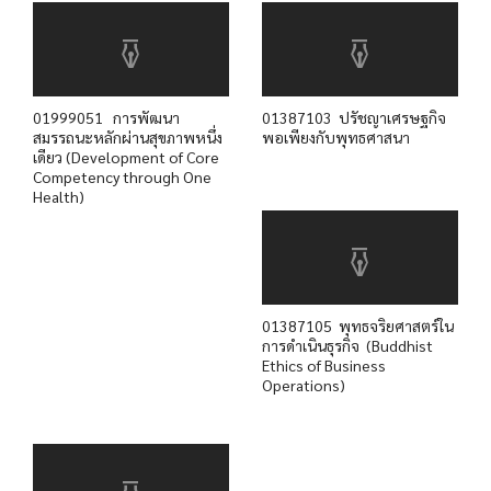
01999051 การพัฒนา
01387103 ปรัชญาเศรษฐกิจ
สมรรถนะหลักผ่านสุขภาพหนึ่ง
พอเพียงกับพุทธศาสนา
เดียว (Development of Core
Competency through One
Health)
01387105 พุทธจริยศาสตร์ใน
การดำเนินธุรกิจ (Buddhist
Ethics of Business
Operations)