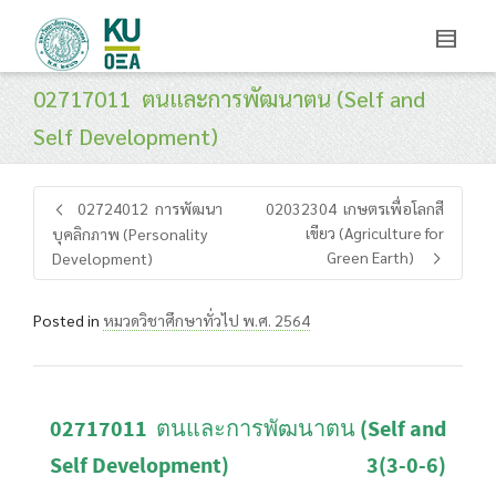
02717011 ตนและการพัฒนาตน (Self and
Self Development)
02724012 การพัฒนา
02032304 เกษตรเพื่อโลกสี
เขียว (Agriculture for
บุคลิกภาพ (Personality
Green Earth)
Development)
Posted in
หมวดวิชาศึกษาทั่วไป พ.ศ. 2564
02717011 ตนและการพัฒนาตน (
Self and
Self Development) 3(3-0-6)