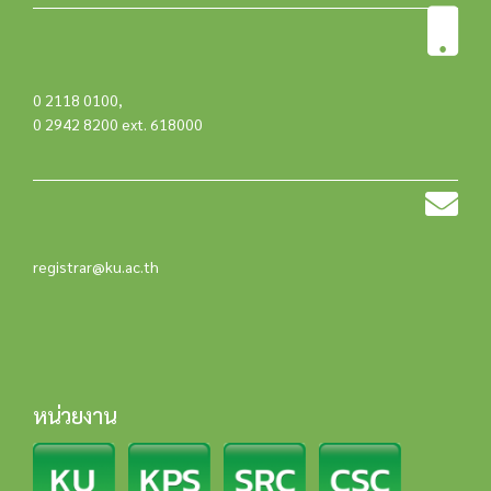
0 2118 0100
,
0 2942 8200 ext. 618000
registrar@ku.ac.th
หน่วยงาน