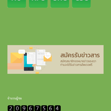
จำนวนผู้ชม