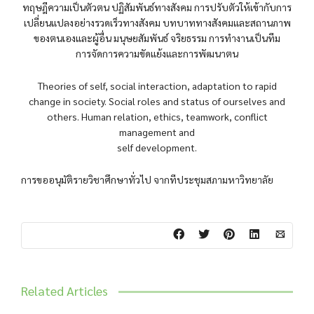
ทฤษฎีความเป็นตัวตน ปฏิสัมพันธ์ทางสังคม การปรับตัวให้เข้ากับการ
เปลี่ยนแปลงอย่างรวดเร็วทางสังคม บทบาททางสังคมและสถานภาพ
ของตนเองและผู้อื่น มนุษยสัมพันธ์ จริยธรรม การทำงานเป็นทีม
การจัดการความขัดแย้งและการพัฒนาตน
Theories of self, social interaction, adaptation to rapid
change in society. Social roles and status of ourselves and
others. Human relation, ethics, teamwork, conflict
management and
self development.
การขออนุมัติรายวิชาศึกษาทั่วไป จากทีประชุมสภามหาวิทยาลัย
Related Articles