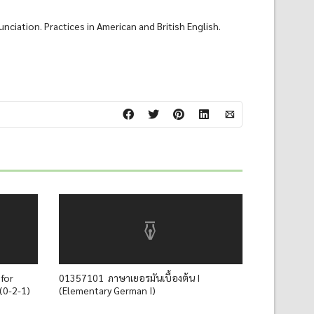
ciation. Practices in American and British English.
for
01357101 ภาษาเยอรมันเบื้องต้น I
-1)
(Elementary German I)