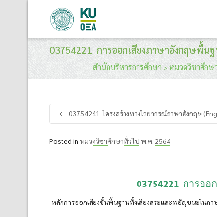
03754221 การออกเสียงภาษาอังกฤษพื้นฐา
สำนักบริหารการศึกษา
หมวดวิชาศึกษา
>
03754241 โครงสร้างทางไวยากรณ์ภาษาอังกฤษ (Engl
Posted in
หมวดวิชาศึกษาทั่วไป พ.ศ. 2564
03754221
การออก
หลักการออกเสียงขั้นพื้นฐานทั้งเสียงสระและพยัญชนะในภา