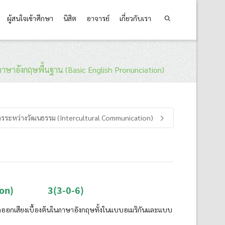
ผู้สนใจเข้าศึกษา
นิสิต
อาจารย์
เกี่ยวกับเรา
ษาอังกฤษพื้นฐาน (Basic English Pronunciation)
รระหว่างวัฒนธรรม (Intercultural Communication)
iation) 3(3-0-6)
กออกเสียงเบื้องต้นในภาษาอังกฤษทั้งในแบบอเมริกันและแบบ