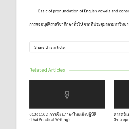
Basic of pronunciation of English vowels and conso
การขออนุมัติรายวิชาศึกษาทั่วไป จากทีประชุมสภามหาวิทยา
Share this article:
Related Articles
01361102 การเขียนภาษาไทยเชิงปฏิบัติ
ศาสตร์แห
(Thai Practical Writing)
(Entrep