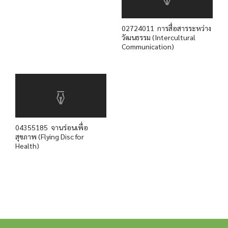
02724011 การสื่อสารระหว่าง
วัฒนธรรม (Intercultural
Communication)
04355185 จานร่อนเพื่อ
สุขภาพ (Flying Disc for
Health)