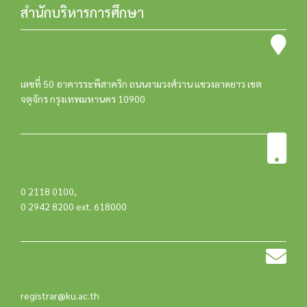
สำนักบริหารการศึกษา
เลขที่ 50 อาคารระพีสาคริก ถนนงามวงศ์วาน แขวงลาดยาว เขต
จตุจักร กรุงเทพมหานคร 10900
0 2118 0100
,
0 2942 8200 ext. 618000
registrar@ku.ac.th