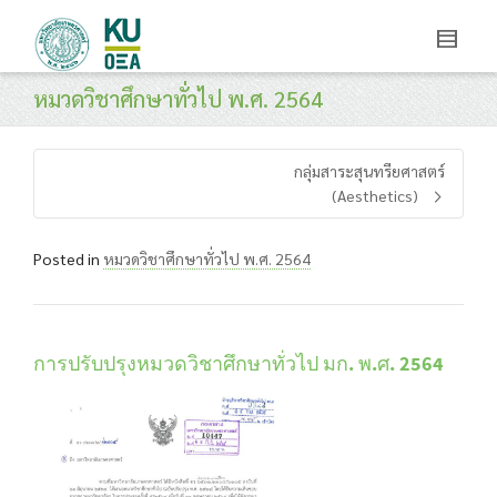
หมวดวิชาศึกษาทั่วไป พ.ศ. 2564
กลุ่มสาระสุนทรียศาสตร์
(Aesthetics)
Posted in
หมวดวิชาศึกษาทั่วไป พ.ศ. 2564
การปรับปรุงหมวดวิชาศึกษาทั่วไป มก. พ.ศ. 2564