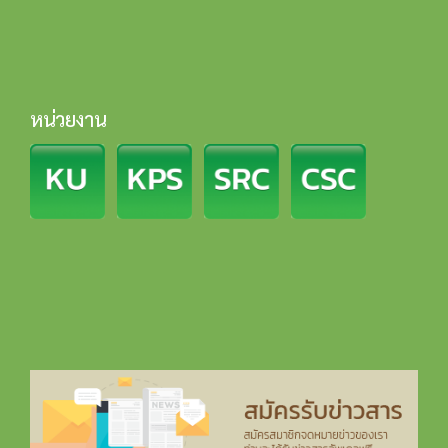
หน่วยงาน