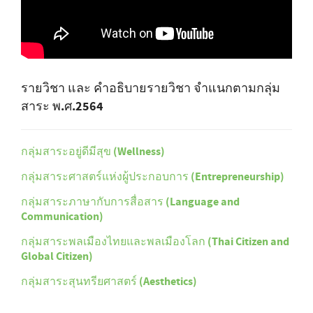
รายวิชา และ คำอธิบายรายวิชา จำแนกตามกลุ่ม
สาระ พ.ศ.2564
กลุ่มสาระอยู่ดีมีสุข (Wellness)
กลุ่มสาระศาสตร์แห่งผู้ประกอบการ (Entrepreneurship)
กลุ่มสาระภาษากับการสื่อสาร (Language and
Communication)
กลุ่มสาระพลเมืองไทยและพลเมืองโลก (Thai Citizen and
Global Citizen)
กลุ่มสาระสุนทรียศาสตร์ (Aesthetics)