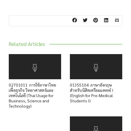
Related Articles
02701011 การใช้ภาษาไทย
01355104 ภาษาอังกฤษ
เพื่อธุรกิจ วิทยาศาสตร์และ
สำหรับนิสิตเตรียมแพทย์ I
เทคโนโลยี (Thai Usage for
(English for Pre-Medical
Business, Science and
Students I)
Technology)