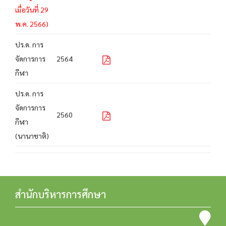
เมื่อวันที่ 29
พ.ค. 2566)
ปร.ด. การ
จัดการการ
2564
กีฬา
ปร.ด. การ
จัดการการ
2560
กีฬา
(นานาชาติ)
สำนักบริหารการศึกษา