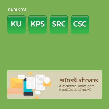
หน่วยงาน