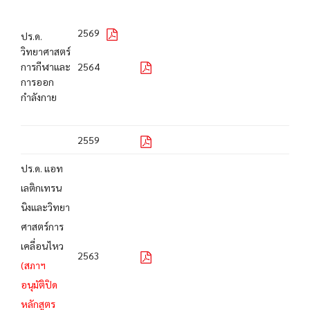
2569
ปร.ด.
วิทยาศาสตร์
การกีฬาและ
2564
การออก
กำลังกาย
2559
ปร.ด. แอท
เลติกเทรน
นิงและวิทยา
ศาสตร์การ
เคลี่อนไหว
2563
(สภาฯ
อนุมัติปิด
หลักสูตร