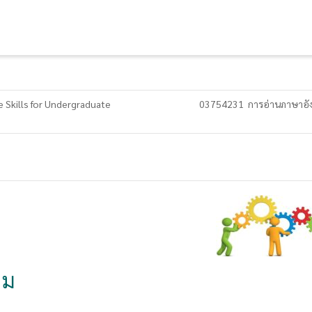
 Skills for Undergraduate
03754231 การอ่านภาษาอังกฤ
รม