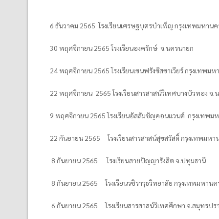
6 ธันวาคม 2565 โรงเรียนเศรษฐบุตรบำเพ็ญ กรุงเทพมหานค
30 พฤศจิกายน 2565 โรงเรียนองครักษ์ จ.นครนายก
24 พฤศจิกายน 2565 โรงเรียนเซนฟรังซิสซาเวียร์ กรุงเทพม
22 พฤศจิกายน 2565 โรงเรียนสารสาสน์วิเทศบางบัวทอง จ.นน
9 พฤศจิกายน 2565 โรงเรียนอัสสัมชัญคอนแวนต์ กรุงเทพม
22 กันยายน 2565 โรงเรียนสารสาสน์สุขสวัสดิ์ กรุงเทพมหา
8 กันยายน 2565 โรงเรียนสายปัญญารังสิต จ.ปทุมธานี
8 กันยายน 2565 โรงเรียนวชิราวุธวิทยาลัย กรุงเทพมหานค
6 กันยายน 2565 โรงเรียนสารสาสน์วิเทศศึกษา จ.สมุทรปร