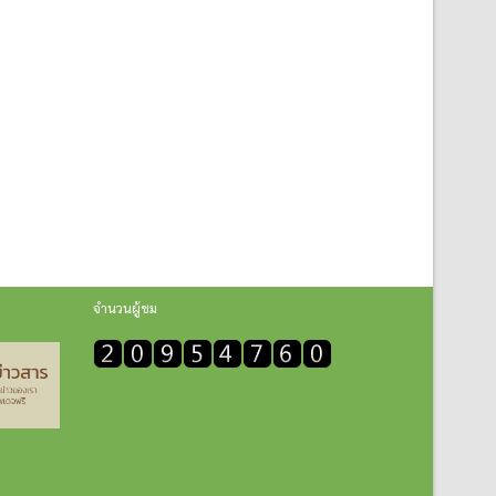
จำนวนผู้ชม