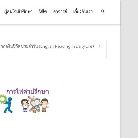
ผู้สนใจเข้าศึกษา
นิสิต
อาจารย์
เกี่ยวกับเรา
ษในชีวิตประจำวัน (English Reading in Daily Life)