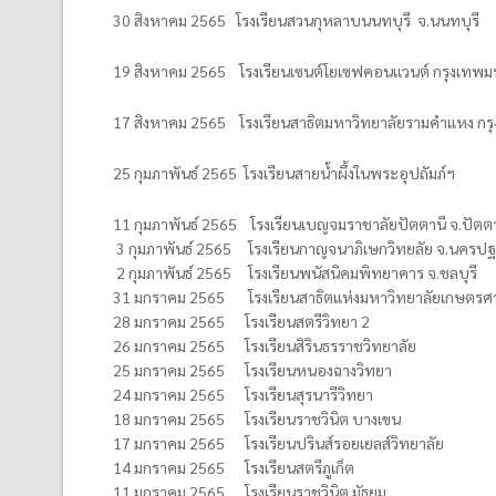
30 สิงหาคม 2565 โรงเรียนสวนกุหลาบนนทบุรี จ.นนทบุรี
19 สิงหาคม 2565 โรงเรียนเซนต์โยเซฟคอนแวนต์ กรุงเทพ
17 สิงหาคม 2565 โรงเรียนสาธิตมหาวิทยาลัยรามคำแหง ก
25 กุมภาพันธ์ 2565 โรงเรียนสายน้ำผึ้งในพระอุปถัมภ์ฯ
11 กุมภาพันธ์ 2565 โรงเรียนเบญจมราชาลัยปัตตานี จ.ปัตต
3 กุมภาพันธ์ 2565 โรงเรียนกาญจนาภิเษกวิทยลัย จ.นครป
2 กุมภาพันธ์ 2565 โรงเรียนพนัสนิคมพิทยาคาร จ.ชลบุรี
31 มกราคม 2565 โรงเรียนสาธิตแห่งมหาวิทยาลัยเกษตรศ
28 มกราคม 2565 โรงเรียนสตรีวิทยา 2
26 มกราคม 2565 โรงเรียนสิรินธรราชวิทยาลัย
25 มกราคม 2565 โรงเรียนหนองฉางวิทยา
24 มกราคม 2565 โรงเรียนสุรนารีวิทยา
18 มกราคม 2565 โรงเรียนราชวินิต บางเขน
17 มกราคม 2565 โรงเรียนปรินส์รอยเยลส์วิทยาลัย
14 มกราคม 2565 โรงเรียนสตรีภูเก็ต
11 มกราคม 2565 โรงเรียนราชวินิต มัธยม