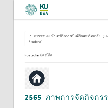
02999144 ทักษะชีวิตการเป็นนิสิตมหาวิทยาลัย (Life
Student)
Posted in
บัตรนิสิต
2565 ภาพการจัดกิจกร