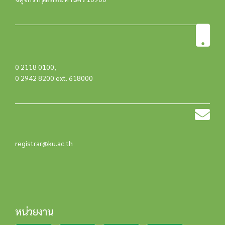
0 2118 0100
,
0 2942 8200 ext. 618000
registrar@ku.ac.th
หน่วยงาน