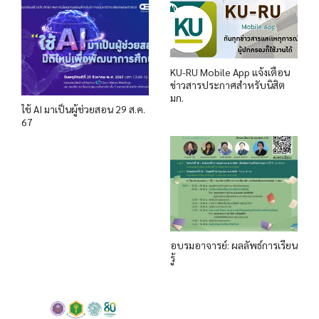
KU-RU Mobile App แจ้งเตือน
ข่าวสารประกาศสำหรับนิสิต
มก.
ใช้ AI มาเป็นผู้ช่วยสอน 29 ส.ค.
67
อบรมอาจารย์: ผลลัพธ์การเรียน
รู้