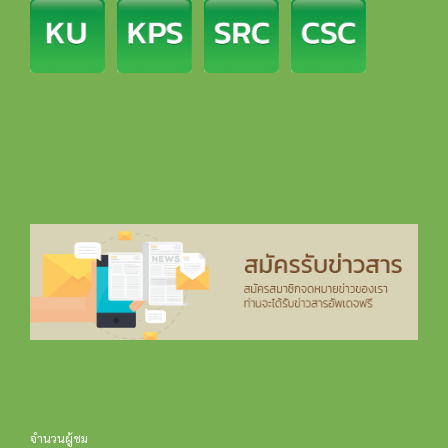
จำนวนผู้ชม