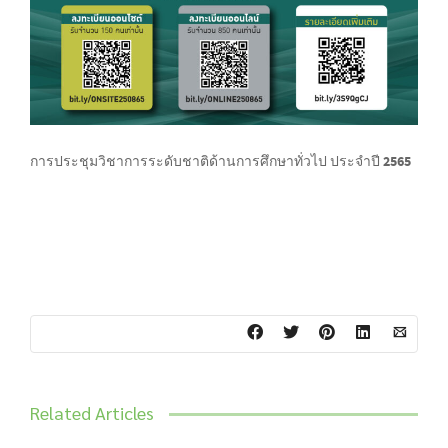
การประชุมวิชาการระดับชาติด้านการศึกษาทั่วไป ประจำปี 2565
Related Articles