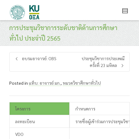
การประชุมวิชาการระดับชาติด้านการศึกษา
ทั่วไป ประจำปี 2565
อบรมอาจารย์: OBS
ประชุมวิชาการประเพณี
ครั้งที่ 23 มหิดล
Posted in
แท็บ: อาจารย์ มก.
,
หมวดวิชาศึกษาทั่วไป
โครงการ
กำหนดการ
ลงทะเบียน
รายชื่อผู้เข้าร่วมการประชุมวิชาการ
VDO