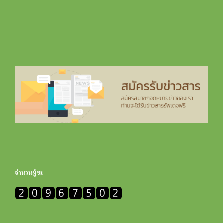
จำนวนผู้ชม