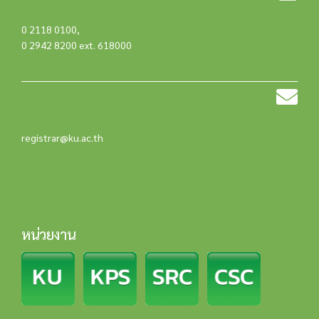
0 2118 0100
,
0 2942 8200 ext. 618000
registrar@ku.ac.th
หน่วยงาน