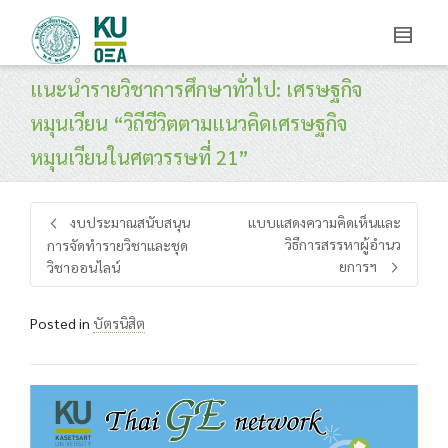
แนะนำรายวิชาการศึกษาทั่วไป: เศรษฐกิจ
หมุนเวียน “วิถีชีวิตตามแนวคิดเศรษฐกิจ
หมุนเวียนในศตวรรษที่ 21”
งบประมาณสนับสนุน
แบบแสดงความคิดเห็นและ
วิธีการสรรหาผู้อำนว
การจัดทำรายวิชาและชุด
ยการฯ
วิชาออนไลน์
Posted in
บัตรนิสิต