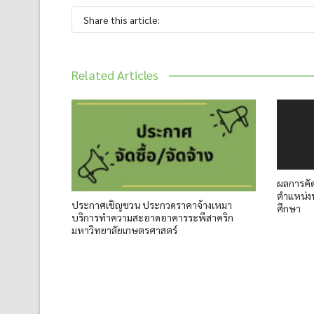
Share this article:
Related Articles
ผลการคัด
ตำแหน่งห
ประกาศเชิญชวน ประกวดราคาจ้างเหมา
ศึกษา
บริการทำความสะอาดอาคารระพีสาคริก
มหาวิทยาลัยเกษตรศาสตร์