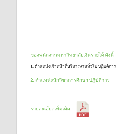
ของพนักงานมหาวิทยาลัยเงินรายได้ ดังนี้
1. ตำแหน่งเจ้าหน้าที่บริหารงานทั่วไป
ปฏิบัติการ
2. ตำแหน่งนักวิชาการศึกษา ปฏิบัติการ
รายละเอียดเพิ่มเติม