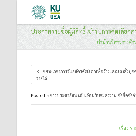
ประกาศรายชื่อผู้มีสิทธิ์เข้ารับการคัดเล
สำนักบริหารการศึก
ขยายเวลาการรับสมัครคัดเลือกเพื่อจ้างและแต่งตั้งบุค
รายได้
Posted in
ข่าวประชาสัมพันธ์
,
แท็บ: รับสมัครงาน-จัดซื้อจัดจ้
เรื่อง 