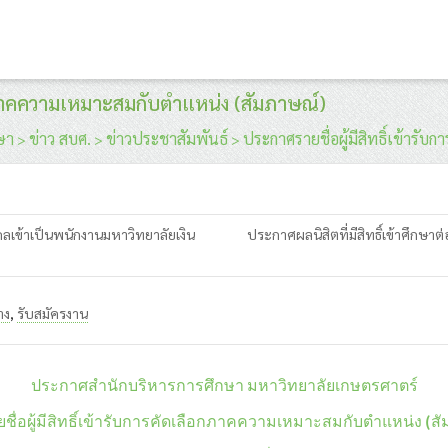
ือกภาคความเหมาะสมกับตำแหน่ง (สัมภาษณ์)
ษา
ข่าว สบศ.
ข่าวประชาสัมพันธ์
ประกาศรายชื่อผู้มีสิทธิ์เข้าร
>
>
>
คลเข้าเป็นพนักงานมหาวิทยาลัยเงิน
ประกาศผลนิสิตที่มีสิทธิ์เข้าศึกษ
าง
,
รับสมัครงาน
ประกาศสำนักบริหารการศึกษา มหาวิทยาลัยเกษตรศาตร์
รายชื่อผู้มีสิทธิ์เข้ารับการคัดเลือกภาคความเหมาะสมกับตำแหน่ง (ส