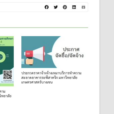
ประกวดราคาจ้างจ้างเหมาบริการทำความ
สะอาดอาคารระพีสาคริก มหาวิทยาลัย
เกษตรศาสตร์บางเขน
าตาม
ิทยาลัย