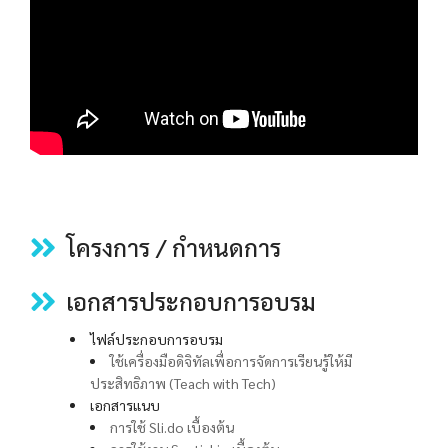
โครงการ / กำหนดการ
เ
อกสารประกอบการอบรม
ไฟล์ประกอบการอบรม
ใช้เครื่องมือดิจิทัลเพื่อการจัดการเรียนรู้ให้มี
ประสิทธิภาพ (Teach with Tech)
เอกสารแนบ
การใช้ Sli.do เบื้องต้น