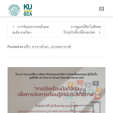
การวัดและประเมินผล
การดูแลนิสิต ในสังคม
ปัจจุบันที่เปลี่ยนแปลง
ระดับรายวิชา
Posted in
แท็บ: อาจารย์ มก.
,
อบรมอาจารย์