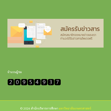
จำนวนผู้ชม
© 2026 สำนักบริหารการศึกษา
มหาวิทยาลัยเกษตรศาสตร์