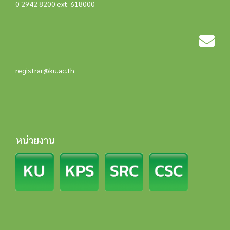
0 2942 8200 ext. 618000
registrar@ku.ac.th
หน่วยงาน