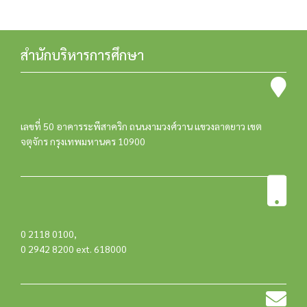
สำนักบริหารการศึกษา
เลขที่ 50 อาคารระพีสาคริก ถนนงามวงศ์วาน แขวงลาดยาว เขต
จตุจักร กรุงเทพมหานคร 10900
0 2118 0100
,
0 2942 8200 ext. 618000