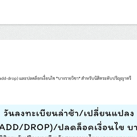
add-drop) และปลดล็อกเงื่อนไข *บางรายวิชา* สำหรับนิสิตระดับปริญญาตรี