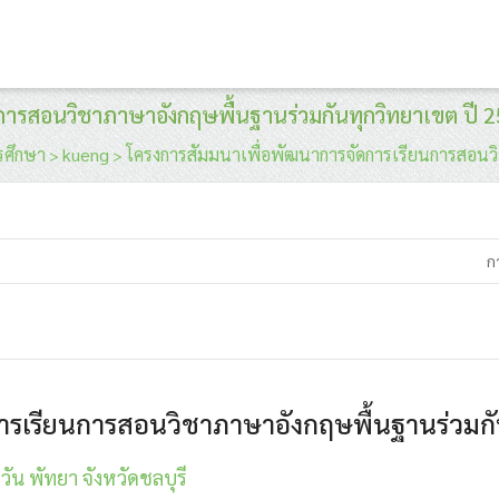
การสอนวิชาภาษาอังกฤษพื้นฐานร่วมกันทุกวิทยาเขต ปี 
รศึกษา
kueng
โครงการสัมมนาเพื่อพัฒนาการจัดการเรียนการสอนวิ
>
>
ก
ารเรียนการสอนวิชาภาษาอังกฤษพื้นฐานร่วมกั
น พัทยา จังหวัดชลบุรี