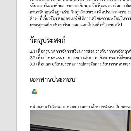
นโยบายพัฒนาศักยภาพภาษาอังกฤษ จึงเห็นสมควรจัดการสัมม
ภาษาอังกฤษพื้นฐานร่วมกันทุกวิทยาเขต เพื่อประสานความร่
ต่างๆ ที่เกี่ยวข้อง ตลอดจนเพื่อให้การเตรียมความพร้อมใน
มาตรฐานเดียวกันทุกวิทยาเขต และมีประสิทธิภาพต่อไป
วัตถุประสงค์
2.1 เพื่อสรุปผลการจัดการเรียนการสอนรายวิชาภาษาอังกฤ
2.2 เพื่อกําหนดแนวทางการยกระดับภาษาอังกฤษของนิสิตมห
3.3 เพื่อแลกเปลี่ยนประสบการณ์การจัดการเรียนการสอนของ
เอกสารประกอบ
คณะกรรมการนโยบายพัฒนาศักยภาพภาษา
หน่วยงานรับผิดชอบ