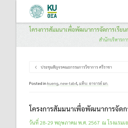
โครงการสัมมนาเพื่อพัฒนาการจัดการเรียน
สำนักบริหารกา
ประชุมสัญจรคณะกรรมการวิชาการ ศรีราชา
Posted in
kueng
,
new-tab4
,
แท็บ: อาจารย์ มก.
โครงการสัมมนาเพื่อพัฒนาการจัดก
วันที่ 28-29 พฤษภาคม พ.ศ. 2567 ณ โรงแรมเอวั