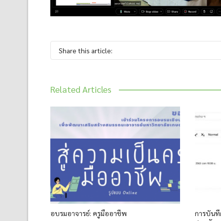
Share this article:
Related Articles
อบรมอาจารย์: ครูมืออาชีพ
การบันท