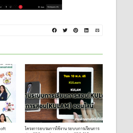
Soft
โครงการอบรมการใช้งาน ระบบการเรียนการ