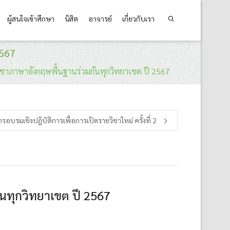
ผู้สนใจเข้าศึกษา
นิสิต
อาจารย์
เกี่ยวกับเรา
2567
ชาภาษาอังกฤษพื้นฐานร่วมกันทุกวิทยาเขต ปี 2567
ารอบรมเชิงปฎิบัติการเพื่อการเปิดรายวิชาใหม่ ครั้งที่ 2
นทุกวิทยาเขต ปี 2567