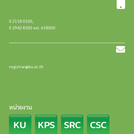
0 2118 0100
,
0 2942 8200 ext. 618000
registrar@ku.ac.th
หน่วยงาน