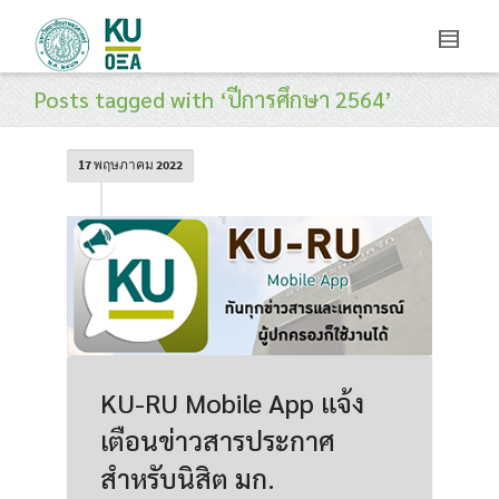
Posts tagged with ‘ปีการศึกษา 2564’
17 พฤษภาคม 2022
KU-RU Mobile App แจ้ง
เตือนข่าวสารประกาศ
สำหรับนิสิต มก.