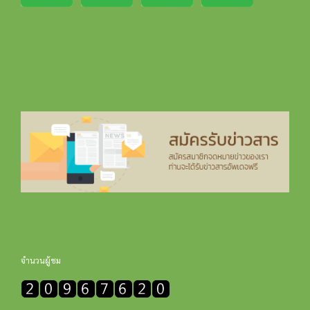
จำนวนผู้ชม