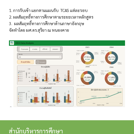
1. การรับเข้า แยกตามแผนรับ TCAS แต่ละรอบ
2. ผลสัมฤทธิ์ทางการศึกษาตามระยะเวลาหลักสูตร
3. ผลสัมฤทธิ์ทางการศึกษาด้านภาษาอังกฤษ
จัดทำโดย ผศ.ดร.สุริยา ณ หนองคาย
สำนักบริหารการศึกษา