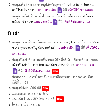
ข้อมูลเพื่อติดตามการอนุมัติหลักสูตร
(ฝ่ายส่งเสริม ฯ โดย คุณ
ภาคิไนย ไทยธารา)
แบบประเมิน
ที่นี่
เพื่อให้ข้อเสนอแนะ
ข้อมูลรายวิชาศึกษาทั่วไป
(ฝ่ายบริการวิชาศึกษาทั่วไป โดย คุณ
มนันยา ซื่อตรง)
แบบประเมิน
ที่นี่
เพื่อให้ข้อเสนอแนะ
รับเข้า
ข้อมูลรับเข้าศึกษาเทียบกับแผนกลั่นกรอง
(ฝ่ายการเรียนการสอน
ฯ โดย คุณชวนขวัญ นิลประพันธ์)
แบบประเมิน
ที่นี่
เพื่อให้ข้อ
เสนอแนะ
ข้อมูลรับเข้าศึกษา และที่มาของนิสิตชั้นปีที่ 1 ปีการศึกษา 2566
(ฝ่ายรับเข้าศึกษา ฯ โดย คุณนวียา เลาหะจินดา)
แบบประเมิน
ที่นี่
เพื่อให้ข้อเสนอแนะ
ข้อมูล
สถานะการขึ้นทะเบียนและเลือกรูปแบบการลงทะเบียน
นิสิตใหม่ 68
ข้อมูลนิสิตใหม่ 60-68
แผนกลั่นกรองล่วงหน้า 5 ปี
แนวโน้มจำนวนนิสิตใหม่ 64-67
โครงการเรียนล่วงหน้า