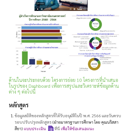
ด้านในจะประกอบด้วย โครงการย่อย 10 โครงการที่นำเสนอ
ในรูปของ Dashboard เพื่อการสรุปและวิเคราะห์ข้อมูลด้าน
ต่าง ๆ ต่อไปนี้
หลักสูตร
ข้อมูลสถิติของหลักสูตรที่ได้รับอนุมัติในปี พ.ศ. 2566 และวันครบ
รอบปรับปรุงหลักสูตร
(ฝ่ายมาตรฐานการศึกษา โดย คุณนริสสา
สียา)
แบบประเมิน
ที่นี่
เพื่อให้ข้อเสนอแนะ