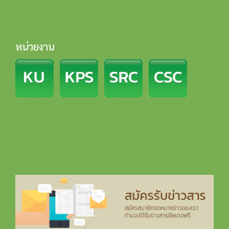
หน่วยงาน