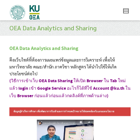
OEA Data Analytics and Sharing
OEA Data Analytics and Sharing
คือเว็บไซต์ที่ต้องการเผยแพร่ข้อมูลและการวิเคราะห์ เพื่อให้
มหาวิทยาลัย คณะ/สำนัก ภาควิชา หลักสูตร ได้นำไปใช้ให้เกิด
ประโยชน์ต่อไป
(วิธีการเข้าเว็บ OEA Data Sharing ให้เปิด Browser ใน Tab ใหม่
แล้ว login เข้า Google Service อะไรก็ได้ที่ใช้ Account @ku.th ใน
เว็บ Browser ก่อนแล้วก่อนแล้วกดลิงค์ที่ภาพด้านล่าง)