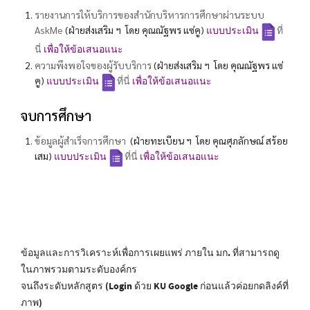
รายงานการให้บริการของสำนักบริหารการศึกษาผ่านระบบ
AskMe
(ฝ่ายส่งเสริม ฯ โดย คุณณัฐพร แซ่คู)
แบบประเมิน
ที่
นี่
เพื่อให้ข้อเสนอแนะ
ความพึงพอใจของผู้รับบริการ
(ฝ่ายส่งเสริม ฯ โดย คุณณัฐพร แซ่
คู)
แบบประเมิน
ที่นี่
เพื่อให้ข้อเสนอแนะ
จบการศึกษา
ข้อมูลผู้สำเร็จการศึกษา
(ฝ่ายทะเบียน ฯ โดย คุณศุภลักษณ์ สร้อย
เสม)
แบบประเมิน
ที่นี่
เพื่อให้ข้อเสนอแนะ
ข้อมูลและการวิเคราะห์เพื่อการเผยแพร่ ภายใน มก. ที่สามารถดู
ในภาพรวมตามระดับองค์กร
จนถึงระดับหลักสูตร (Login ด้วย KU Google ก่อนแล้วค่อยกดลิงค์ที่
ภาพ)