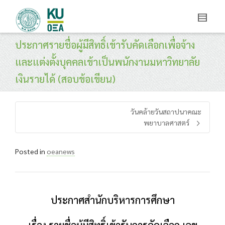
ประกาศรายชื่อผู้มีสิทธิ์เข้ารับคัดเลือกเพื่อจ้าง
และแต่งตั้งบุคคลเข้าเป็นพนักงานมหาวิทยาลัย
เงินรายได้ (สอบข้อเขียน)
วันคล้ายวันสถาปนาคณะ
พยาบาลศาสตร์
Posted in
oeanews
ประกาศสำนักบริหารการศึกษา