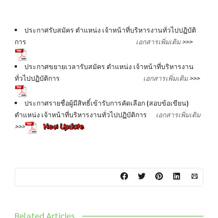
ประกาศรับสมัคร ตำแหน่ง เจ้าหน้าที่บริหารงานทั่วไปปฏิบัติ
การ
เอกสารเพิ่มเติม >>>
ประกาศขยายเวลารับสมัคร ตำแหน่ง เจ้าหน้าที่บริหารงาน
ทั่วไปปฏิบัติการ
เอกสารเพิ่มเติม >>>
ประกาศรายชื่อผู้มีสิทธิ์เข้ารับการคัดเลือก (สอบข้อเขียน)
ตำแหน่ง เจ้าหน้าที่บริหารงานทั่วไปปฏิบัติการ
เอกสารเพิ่มเติม
>>>
Related Articles