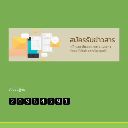
จำนวนผู้ชม