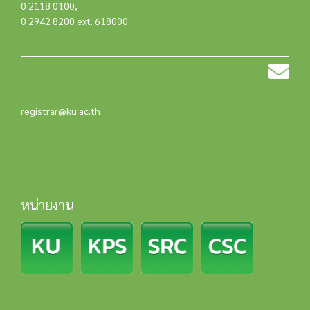
0 2118 0100
,
0 2942 8200 ext. 618000
registrar@ku.ac.th
หน่วยงาน