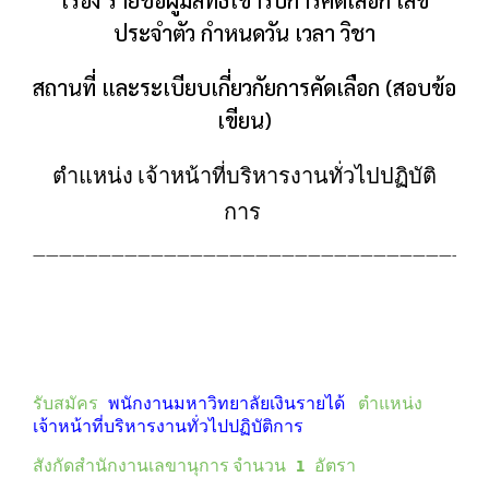
เรื่อง รายชื่อผู้มีสิทธิ์เข้ารับการคัดเลือก เลข
ประจำตัว กำหนดวัน เวลา วิชา
สถานที่ และระเบียบเกี่ยวกัยการคัดเลือก (สอบข้อ
เขียน)
ตำแหน่ง เจ้าหน้าที่บริหารงานทั่วไปปฏิบัติ
การ
——————————————————————————————————
รับสมัคร
พนักงานมหาวิทยาลัยเงินรายได้
ตำแหน่ง
เจ้าหน้าที่บริหารงานทั่วไปปฏิบัติการ
สังกัดสำนักงานเลขานุการ จำนวน 1 อัตรา