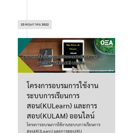
25 พฤษภาคม 2022
โครงการอบรมการใช้งาน
ระบบการเรียนการ
สอน(KULearn) และการ
สอบ(KULAM) ออนไลน์
โครงการอบรมการใช้งานระบบการเรียนการ
สอน(KULearn) และการสอบ(KU