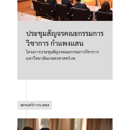
ประชุมสัญจรคณะกรรมการ
วิชาการ กำแพงแสน
โครงการประชุมสัญจรคณะกรรมการวิชาการ
มหาวิทยาลัยเกษตรศาสตร์ เพ
30 พฤศจิกายน 2023