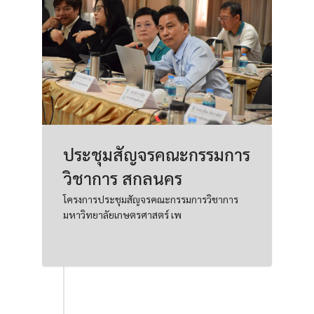
ประชุมสัญจรคณะกรรมการ
วิชาการ สกลนคร
โครงการประชุมสัญจรคณะกรรมการวิชาการ
มหาวิทยาลัยเกษตรศาสตร์ เพ