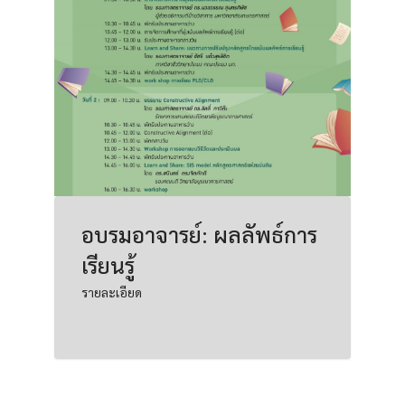
อบรมอาจารย์: ผลลัพธ์การ
เรียนรู้
รายละเอียด