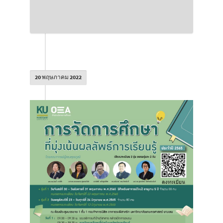
20 พฤษภาคม 2022