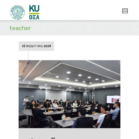
teacher
31 พฤษภาคม 2024