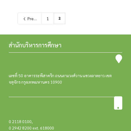
2
Previous
1
สำนักบริหารการศึกษา
เลขที่ 50 อาคารระพีสาคริก ถนนงามวงศ์วาน แขวงลาดยาว เขต
จตุจักร กรุงเทพมหานคร 10900
0 2118 0100
,
0 2942 8200 ext. 618000