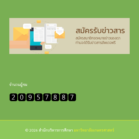
จำนวนผู้ชม
© 2026 สำนักบริหารการศึกษา
มหาวิทยาลัยเกษตรศาสตร์