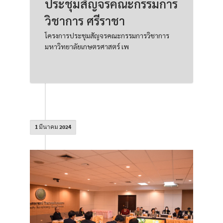
ประชุมสัญจรคณะกรรมการ
วิชาการ ศรีราชา
โครงการประชุมสัญจรคณะกรรมการวิชาการ
มหาวิทยาลัยเกษตรศาสตร์ เพ
1 มีนาคม 2024