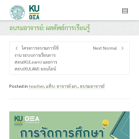
อบรมอาจารย์: ผลลัพธ์การเรียนรู้
โครงการอบรมการใช้
Next Normal
งาน ระบบการเรียนการ
สอน(KULearn) และการ
สอบ(KULAM) ออนไลน์
Posted in
teacher
,
แท็บ: อาจารย์ มก.
,
อบรมอาจารย์