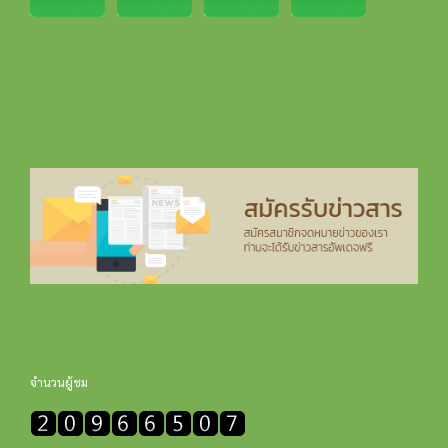
จำนวนผู้ชม