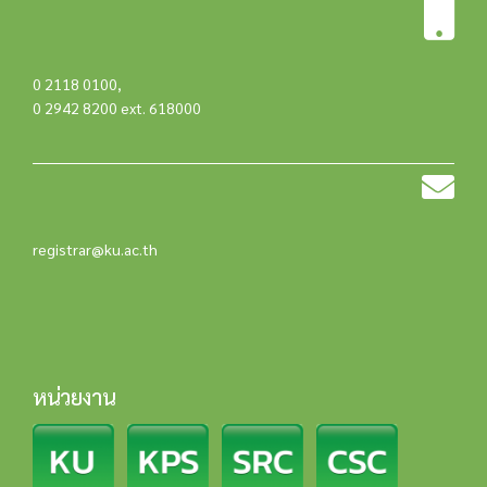
0 2118 0100
,
0 2942 8200 ext. 618000
registrar@ku.ac.th
หน่วยงาน