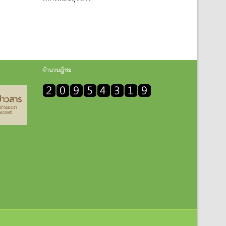
จำนวนผู้ชม