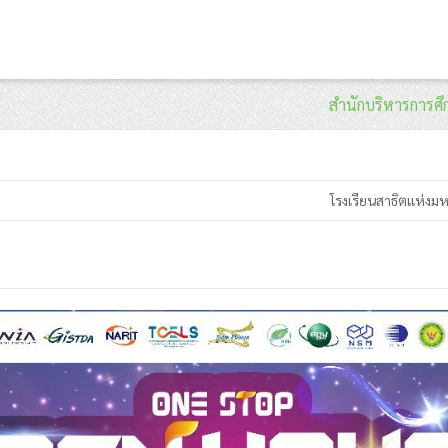
สำนักบริหารการศ
โรงเรียนสาธิตแห่งม