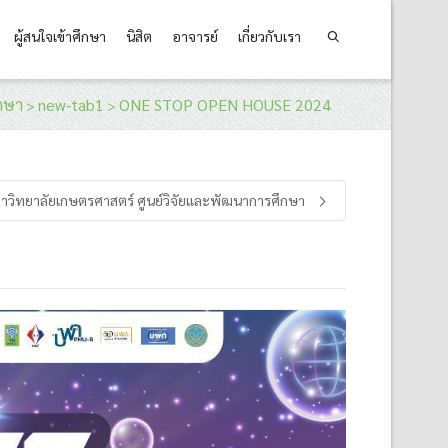
ผู้สนใจเข้าศึกษา
นิสิต
อาจารย์
เกี่ยวกับเรา
ึกษา
new-tab1
ONE STOP OPEN HOUSE 2024
>
>
หาวิทยาลัยเกษตรศาสตร์ ศูนย์วิจัยและพัฒนาการศึกษา