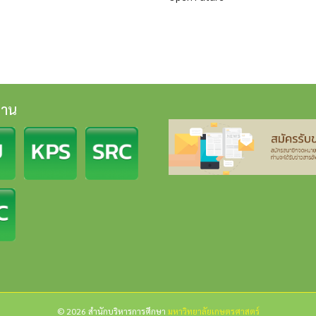
งาน
© 2026 สำนักบริหารการศึกษา
มหาวิทยาลัยเกษตรศาสตร์