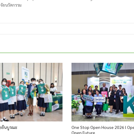
จัยนวัตกรรม
โยธินบูรณะ
One Stop Open House 2026 l Op
Open Future