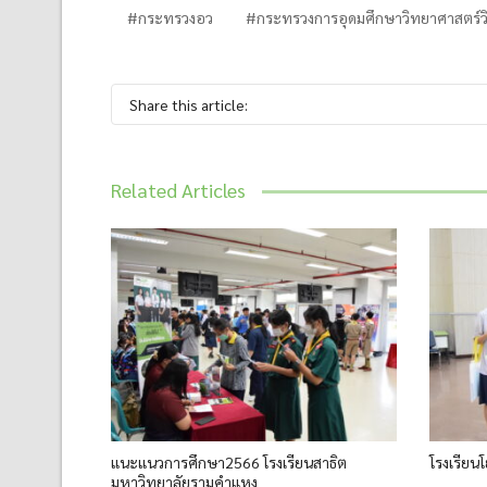
#กระทรวงอว
#กระทรวงการอุดมศึกษาวิทยาศาสตร์วิ
Share this article:
Related Articles
แนะแนวการศึกษา2566 โรงเรียนสาธิต
โรงเรียน
มหาวิทยาลัยรามคำแหง