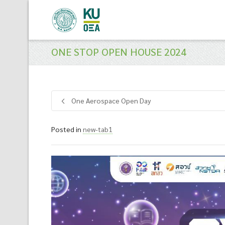
ONE STOP OPEN HOUSE 2024
One Aerospace Open Day
Posted in
new-tab1