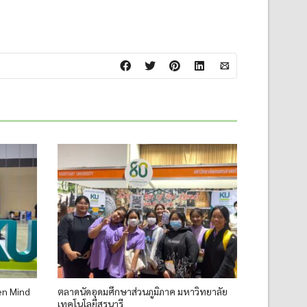
en Mind
ตลาดนัดอุดมศึกษาส่วนภูมิภาค มหาวิทยาลัย
เทคโนโลยีสุรนารี