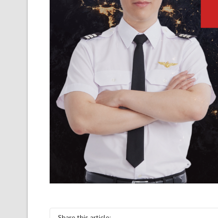
Share this article: