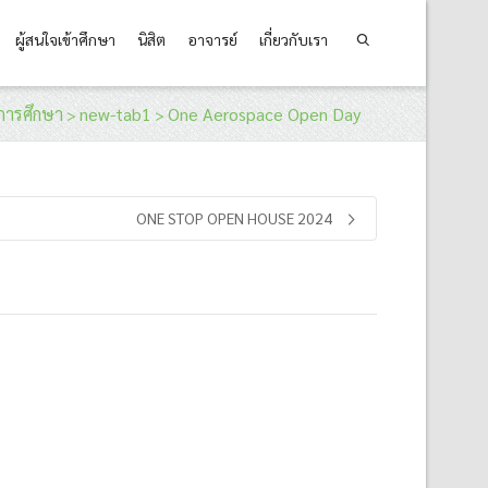
ผู้สนใจเข้าศึกษา
นิสิต
อาจารย์
เกี่ยวกับเรา
การศึกษา
new-tab1
One Aerospace Open Day
>
>
ONE STOP OPEN HOUSE 2024