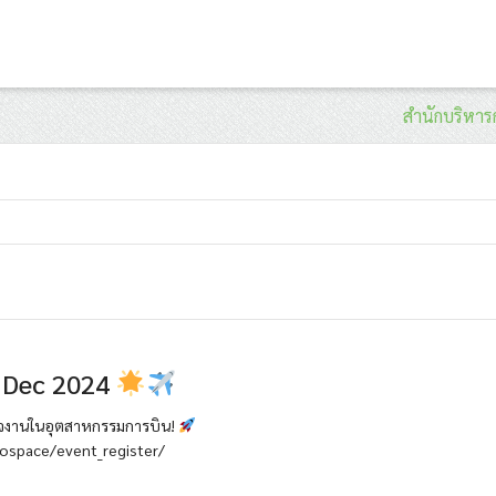
สำนักบริหาร
 Dec 2024
สนใจงานในอุตสาหกรรมการบิน!
erospace/event_register/