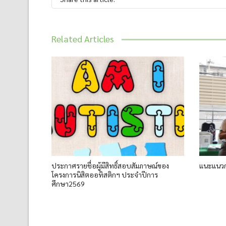
Related Articles
ประกาศรายชื่อผู้มีสิทธิ์สอบสัมภาษณ์ของ
แนะแนวกา
โครงการนิสิตออทิสติกฯ ประจำปีการ
ศึกษา2569