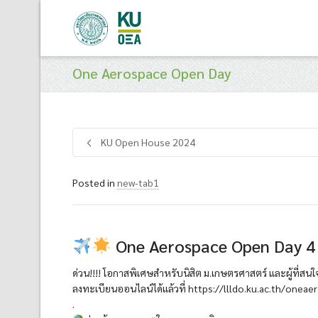
One Aerospace Open Day
KU Open House 2024
Posted in
new-tab1
One Aerospace Open Day 4
ด่วน!!!! โอกาสพิเศษสำหรับนิสิต ม.เกษตรศาสตร์ และผู้ที่
ลงทะเบียนออนไลน์ได้แล้วที่ https://llldo.ku.ac.th/onea
.