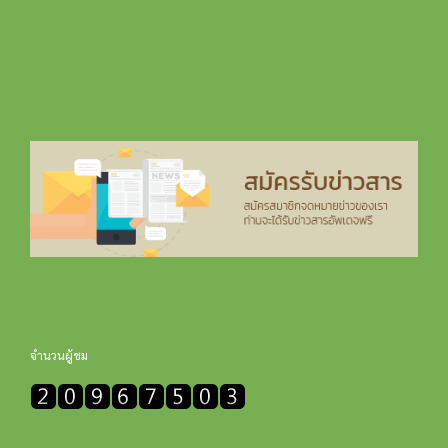
จำนวนผู้ชม