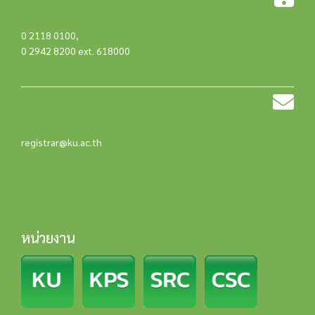
0 2118 0100
,
0 2942 8200 ext. 618000
registrar@ku.ac.th
หน่วยงาน