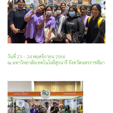
วันที่ 23 – 24 พฤศจิกายน 2566
ณ มหาวิทยาลัยเทคโนโลยีสุรนารี จังหวัดนครราชสีมา