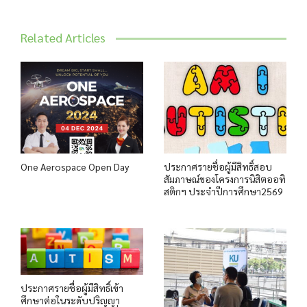
Related Articles
One Aerospace Open Day
ประกาศรายชื่อผู้มีสิทธิ์สอบ
สัมภาษณ์ของโครงการนิสิตออทิ
สติกฯ ประจำปีการศึกษา2569
ประกาศรายชื่อผู้มีสิทธิ์เข้า
ศึกษาต่อในระดับปริญญา