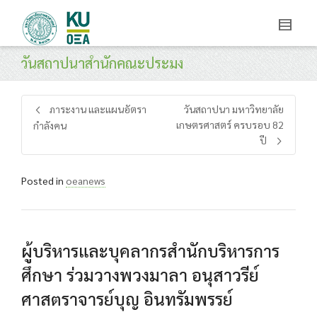
วันสถาปนาสำนักคณะประมง
ภาระงาน และแผนอัตรา
วันสถาปนา มหาวิทยาลัย
เกษตรศาสตร์ ครบรอบ 82
กำลังคน
ปี
Posted in
oeanews
ผู้บริหารและบุคลากรสำนักบริหารการ
ศึกษา ร่วมวางพวงมาลา อนุสาวรีย์
ศาสตราจารย์บุญ อินทรัมพรรย์