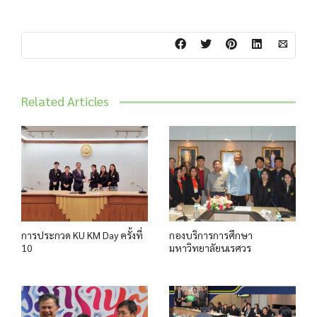
Related Articles
การประกวด KU KM Day ครั้งที่
กองบริการการศึกษา
10
มหาวิทยาลัยนเรศวร