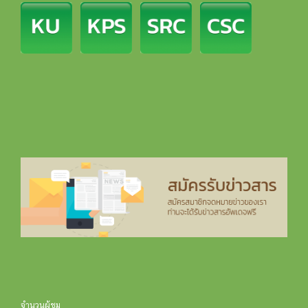
จำนวนผู้ชม