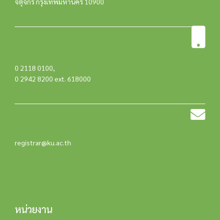
จตุจักร กรุงเทพมหานคร 10900
0 2118 0100
,
0 2942 8200 ext. 618000
registrar@ku.ac.th
หน่วยงาน