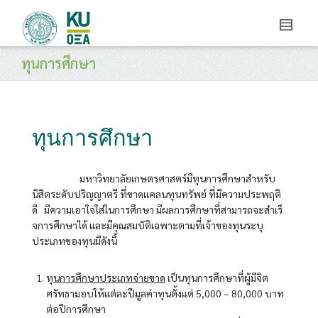
ทุนการศึกษา
ทุนการศึกษา
มหาวิทยาลัยเกษตรศาสตร์มีทุนการศึกษาสําหรับ
นิสิตระดับปริญญาตรี ที่ขาดแคลนทุนทรัพย์ ที่มีความประพฤติ
ดี มีความเอาใจใส่ในการศึกษา มีผลการศึกษาที่สามารถจะสําเร็
จการศึกษาได้ และมีคุณสมบัติเฉพาะตามที่เจ้าของทุนระบุ
ประเภทของทุนมีดังนี้
ทุ
นการศึกษาประเภทจ
่ายขาด
เป็นทุนการศึกษาที่ผู้มีจิต
ศรัทธามอบให้แต่ละปีมูลค่าทุนตั้งแต่ 5,000 – 80,000 บาท
ต่อปีการศึกษา