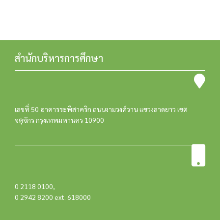
สำนักบริหารการศึกษา
เลขที่ 50 อาคารระพีสาคริก ถนนงามวงศ์วาน แขวงลาดยาว เขต
จตุจักร กรุงเทพมหานคร 10900
0 2118 0100
,
0 2942 8200 ext. 618000