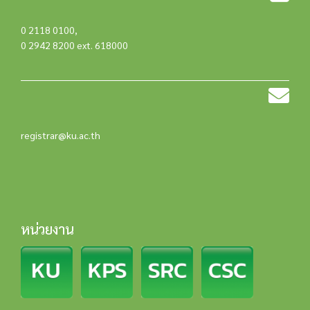
0 2118 0100
,
0 2942 8200 ext. 618000
registrar@ku.ac.th
หน่วยงาน