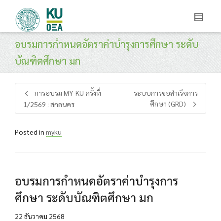
อบรมการกำหนดอัตราค่าบำรุงการศึกษา ระดับ
บัณฑิตศึกษา มก
การอบรม MY-KU ครั้งที่
ระบบการขอสำเร็จการ
ศึกษา (GRD)
1/2569 : สกลนคร
Posted in
myku
อบรมการกำหนดอัตราค่าบำรุงการ
ศึกษา ระดับบัณฑิตศึกษา มก
22 ธันวาคม 2568