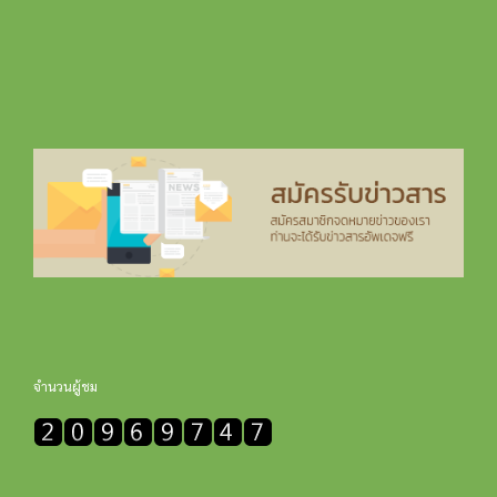
จำนวนผู้ชม