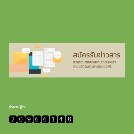
จำนวนผู้ชม