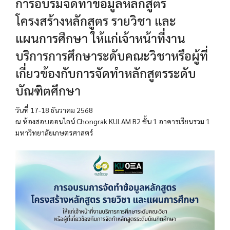
การอบรมจัดทำข้อมูลหลักสูตร
โครงสร้างหลักสูตร รายวิชา และ
แผนการศึกษา ให้แก่เจ้าหน้าที่งาน
บริการการศึกษาระดับคณะวิชาหรือผู้ที่
เกี่ยวข้องกับการจัดทำหลักสูตรระดับ
บัณฑิตศึกษา
วันที่ 17-18 ธันวาคม 2568
ณ ห้องสอบออนไลน์ Chongrak KULAM B2 ชั้น 1 อาคารเรียนรวม 1
มหาวิทยาลัยเกษตรศาสตร์