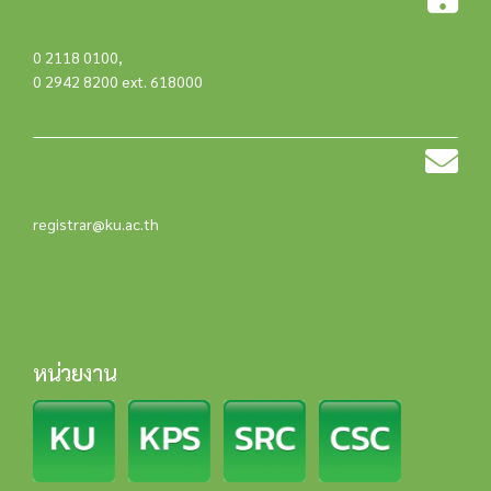
0 2118 0100
,
0 2942 8200 ext. 618000
registrar@ku.ac.th
หน่วยงาน