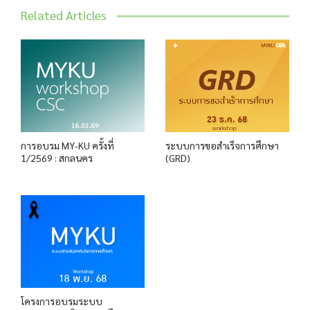
Related Articles
การอบรม MY-KU ครั้งที่
ระบบการขอสำเร็จการศึกษา
1/2569 : สกลนคร
(GRD)
โครงการอบรมระบบ