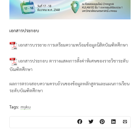
เอกสารประกอบ
เอกสารบรรยาย การเตรียมความพร้อมข้อมูลนิสิตบัณฑิตศึกษา
เอกสารประกอบ ตารางแสดงการตั้งค่าพิเศษของรายวิชาระดับ
บัณฑิตศึกษา
ผลการตรวจสอบความครบถ้วนของข้อมูลหลักสูตรและแผนการเรียน
ระดับบัณฑิตศึกษา
Tags:
myku