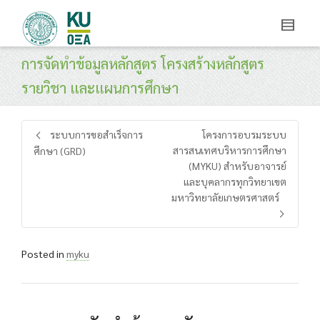
การจัดทำข้อมูลหลักสูตร โครงสร้างหลักสูตร
รายวิชา และแผนการศึกษา
ระบบการขอสำเร็จการ
โครงการอบรมระบบ
สารสนเทศบริหารการศึกษา
ศึกษา (GRD)
(MYKU) สำหรับอาจารย์
และบุคลากรทุกวิทยาเขต
มหาวิทยาลัยเกษตรศาสตร์
Posted in
myku