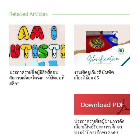
Related Articles
ประกาศรายชื่อผู้มีสิทธิ์สอบ
งานเชิดชูเกียรติบัณฑิต
สัมภาษณ์ของโครงการนิสิตออทิ
เกียรตินิยม 65
สติกฯ
ประกาศรายชื่อผู้ผ่านการคัด
เลือกมีสิทธิ์รับทุนการศึกษา
ประจำปีการศึกษา 2560