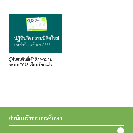
ผู้ยืนยันสิทธิ์เข้าศึกษาผ่าน
ระบบ TCAS เรียบร้อยแล้ว
สำนักบริหารการศึกษา