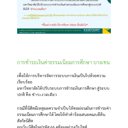
การชำระเงินค่าธรรมเนียมการศึกษา บางเขน ภาคต้น 
เพื่อให้การบริหารจัดการระบบการเงินเป็นไปด้วยความ
เรียบร้อย
มหาวิทยาลัยได้ปรับระบบการชำระเงินการศึกษา สู่ระบบ
ปกติ คือ
ชำระงวดเดียว
กรณีที่นิสิตมีเหตุผลความจำเป็น ให้ขอผ่อนผันการชำระค่า
ธรรมเนียมการศึกษาได้ โดยให้ทำคำร้องเสนอคณบดีต้น
สังกัดนิสิต
ยกเว้น นิสิตใหม่รหัส 66 ดูข้อมูลผ่านเว็บไซต์