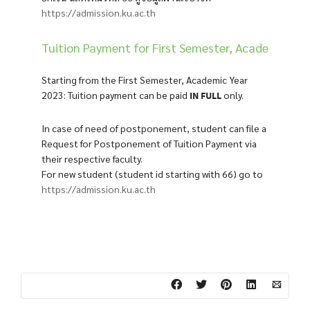
https://admission.ku.ac.th
Tuition Payment for First Semester, Academic Ye
Starting from the First Semester, Academic Year
2023: Tuition payment can be paid
only.
IN FULL
In case of need of postponement, student can file a
Request for Postponement of Tuition Payment via
their respective faculty.
For new student (student id starting with 66) go to
https://admission.ku.ac.th