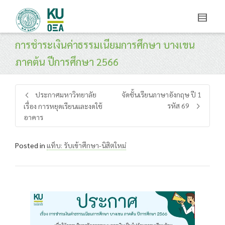
การชำระเงินค่าธรรมเนียมการศึกษา บางเขน
ภาคต้น ปีการศึกษา 2566
ประกาศมหาวิทยาลัย
จัดชั้นเรียนภาษาอังกฤษ ปี 1
รหัส 69
เรื่อง การหยุดเรียนและงดใช้
อาคาร
Posted in
แท็บ: รับเข้าศึกษา-นิสิตใหม่