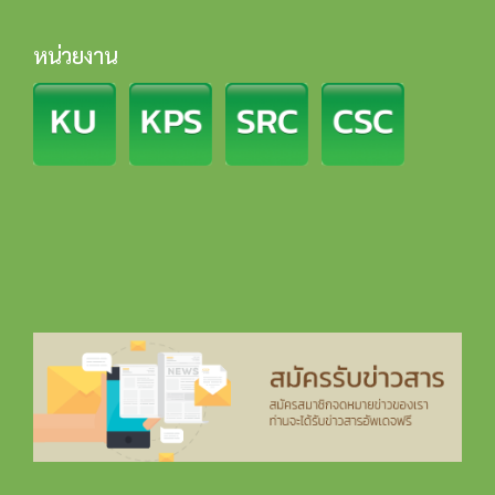
หน่วยงาน