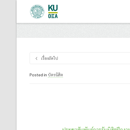
เรื่องถัดไป
Posted in
บัตรนิสิต
ประชาสัมพันธ์การรับนิสิตฝึกงา