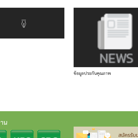
ข้อมูลประกันคุณภาพ
งาน