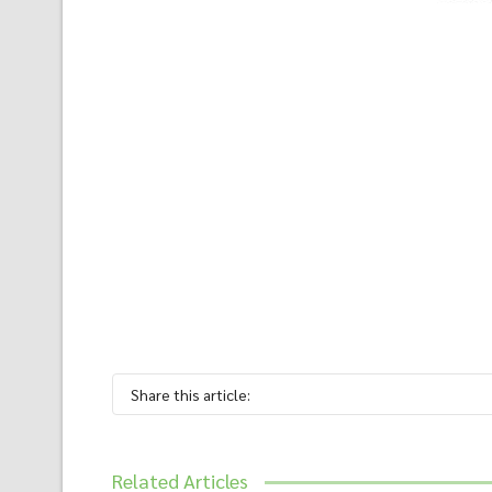
Share this article:
Related Articles