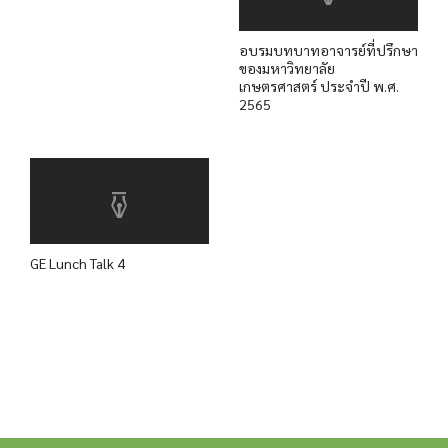
อบรมบทบาทอาจารย์ที่ปรึกษา
ของมหาวิทยาลัย
เกษตรศาสตร์ ประจำปี พ.ศ.
2565
GE Lunch Talk 4