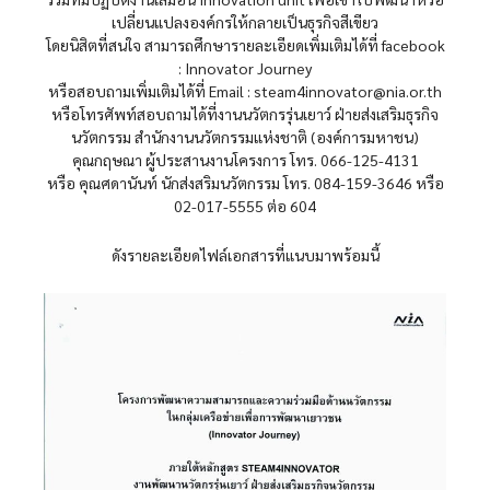
เปลี่ยนแปลงองค์กรให้กลายเป็นธุรกิจสีเขียว
โดยนิสิตที่สนใจ สามารถศึกษารายละเอียดเพิ่มเติมได้ที่ facebook
: Innovator Journey
หรือสอบถามเพิ่มเติมได้ที่ Email : steam4innovator@nia.or.th
หรือโทรศัพท์สอบถามได้ที่งานนวัตกรรุ่นเยาว์ ฝ่ายส่งเสริมธุรกิจ
นวัตกรรม สำนักงานนวัตกรรมแห่งชาติ (องค์การมหาชน)
คุณกฤษณา ผู้ประสานงานโครงการ โทร. 066-125-4131
หรือ คุณศดานันท์ นักส่งสริมนวัตกรรม โทร. 084-159-3646 หรือ
02-017-5555 ต่อ 604
ดังรายละเอียดไฟล์เอกสารที่แนบมาพร้อมนี้