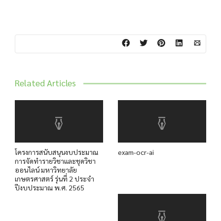
Related Articles
โครงการสนับสนุนงบประมาณ
exam-ocr-ai
การจัดทำรายวิชาและชุดวิชา
ออนไลน์ มหาวิทยาลัย
เกษตรศาสตร์ รุ่นที่ 2 ประจำ
ปีงบประมาณ พ.ศ. 2565