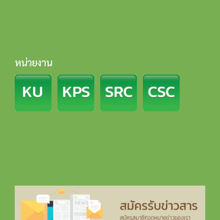
หน่วยงาน