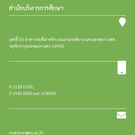
สำนักบริหารการศึกษา
เลขที่ 50 อาคารระพีสาคริก ถนนงามวงศ์วาน แขวงลาดยาว เขต
จตุจักร กรุงเทพมหานคร 10900
0 2118 0100
,
0 2942 8200 ext. 618000
registrar@ku.ac.th