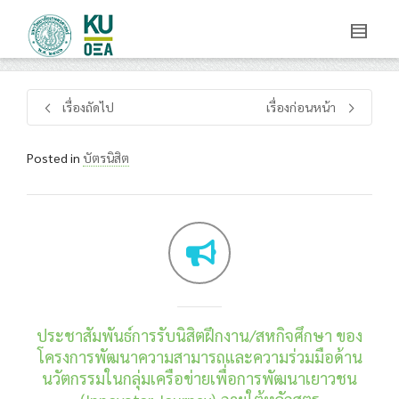
เรื่องถัดไป
เรื่องก่อนหน้า
Posted in
บัตรนิสิต
ประชาสัมพันธ์การรับนิสิตฝึกงาน/สหกิจศึกษา ของ
โครงการพัฒนาความสามารถและความร่วมมือด้าน
นวัตกรรมในกลุ่มเครือข่ายเพื่อการพัฒนาเยาวชน