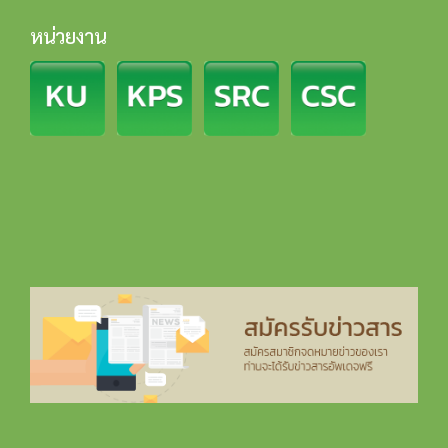
หน่วยงาน