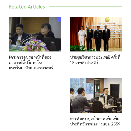
Related Articles
โครงการอบรม หน้าที่ของ
ประชุมวิชาการประเพณี ครั้งที่
อาจารย์ที่ปรึกษาใน
18 เกษตรศาสตร์
มหาวิทยาลัยเกษตรศาสตร์
การพัฒนาบุคลิกภาพเพื่อเพิ่ม
ประสิทธิภาพในการสอน 2559