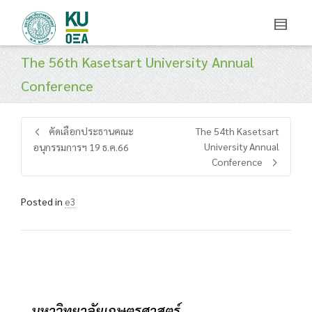
The 56th Kasetsart University Annual
Conference
คัดเลือกประธานคณะ
The 54th Kasetsart
University Annual
อนุกรรมการฯ 19 ธ.ค.66
Conference
Posted in
e3
มหาวิทยาลัยเกษตรศาสตร์