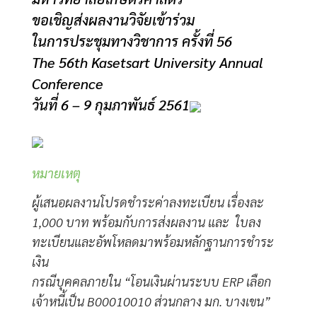
ขอเชิญส่งผลงานวิจัยเข้าร่วม
ในการประชุมทางวิชาการ ครั้งที่ 56
The 56th Kasetsart University Annual
Conference
วันที่ 6 – 9 กุมภาพันธ์ 2561
หมายเหตุ
ผู้เสนอผลงานโปรดชำระค่าลงทะเบียน เรื่องละ
1,000 บาท พร้อมกับการส่งผลงาน และ
ใบลง
ทะเบียนและอัพโหลดมาพร้อมหลักฐานการชำระ
เงิน
กรณีบุคคลภายใน “โอนเงินผ่านระบบ ERP เลือก
เจ้าหนี้เป็น B00010010 ส่วนกลาง มก. บางเขน”