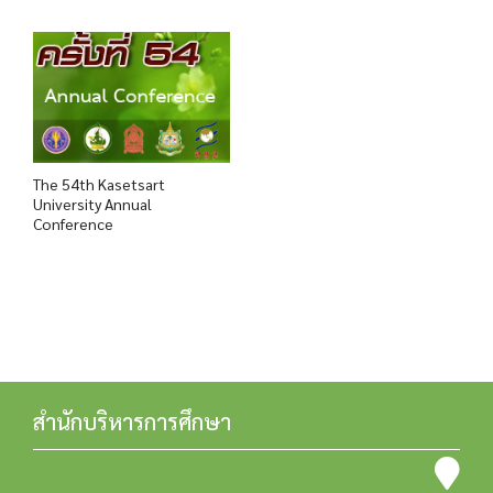
The 54th Kasetsart
University Annual
Conference
สำนักบริหารการศึกษา