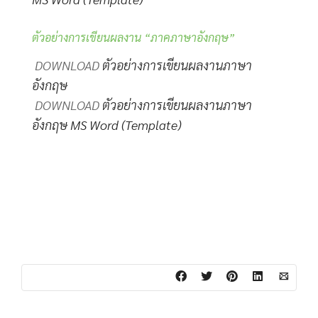
ตัวอย่างการเขียนผลงาน “ภาคภาษาอังกฤษ”
DOWNLOAD
ตัวอย่างการเขียนผลงานภาษา
อังกฤษ
DOWNLOAD
ตัวอย่างการเขียนผลงานภาษา
อังกฤษ MS Word (Template)