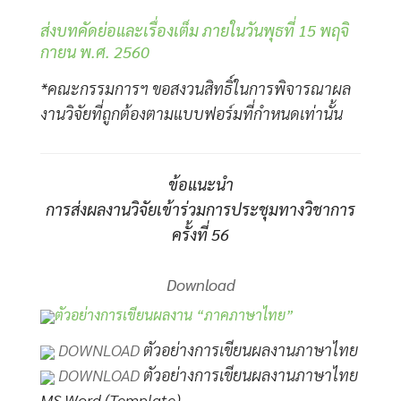
ส่งบทคัดย่อและเรื่องเต็ม ภายในวันพุธที่ 15 พฤจิ
กายน พ.ศ. 2560
*คณะกรรมการฯ ขอสงวนสิทธิ์ในการพิจารณาผล
งานวิจัยที่ถูกต้องตามแบบฟอร์มที่กําหนดเท่านั้น
ข้อแนะนำ
การส่งผลงานวิจัยเข้าร่วมการประชุมทางวิชาการ
ครั้งที่ 56
Download
ตัวอย่างการเขียนผลงาน “ภาคภาษาไทย”
DOWNLOAD
ตัวอย่างการเขียนผลงานภาษาไทย
DOWNLOAD
ตัวอย่างการเขียนผลงานภาษาไทย
MS Word (Template)