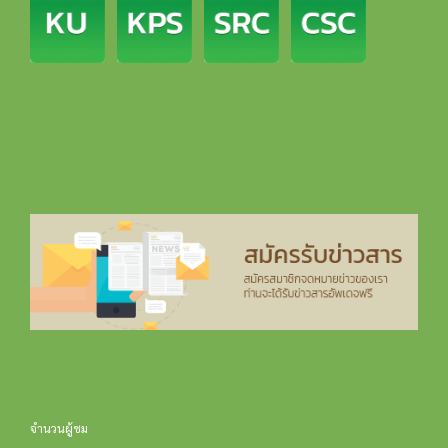
จำนวนผู้ชม