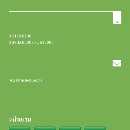
0 2118 0100
,
0 2942 8200 ext. 618000
registrar@ku.ac.th
หน่วยงาน