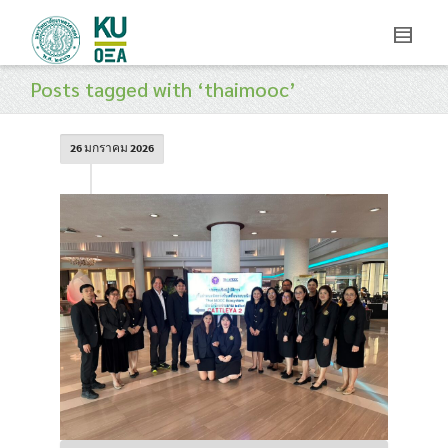
Posts tagged with ‘thaimooc’
26 มกราคม 2026