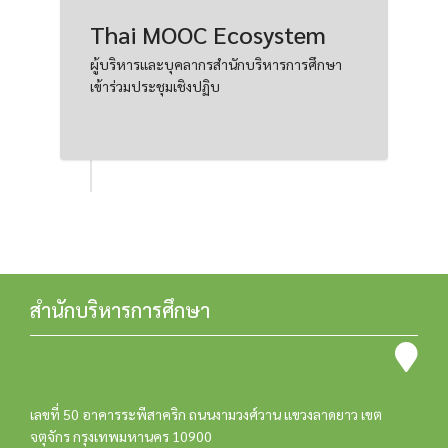
Thai MOOC Ecosystem
ผู้บริหารและบุคลากรสำนักบริหารการศึกษา
เข้าร่วมประชุมเชิงปฏิบ
สำนักบริหารการศึกษา
เลขที่ 50 อาคารระพีสาคริก ถนนงามวงศ์วาน แขวงลาดยาว เขต
จตุจักร กรุงเทพมหานคร 10900