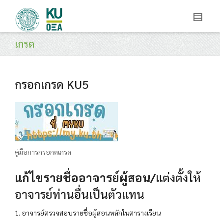
เกรด
กรอกเกรด KU5
คู่มือการกรอกดเกรด
แก้ไขรายชื่ออาจารย์ผู้สอน/
แต่งตั้งให้
อาจารย์ท่านอื่นเป็นตัวแทน
1. อาจารย์ตรวจสอบรายชื่อผู้สอนหลักในตารางเรียน