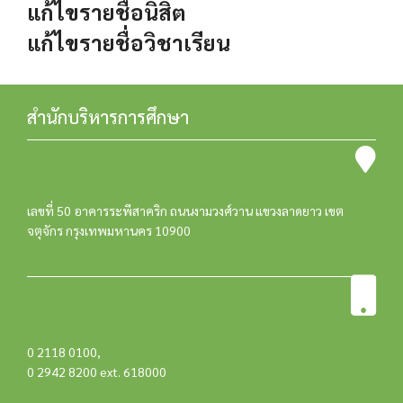
แก้ไขรายชื่อนิสิต
แก้ไขรายชื่อวิชาเรียน
สำนักบริหารการศึกษา
เลขที่ 50 อาคารระพีสาคริก ถนนงามวงศ์วาน แขวงลาดยาว เขต
จตุจักร กรุงเทพมหานคร 10900
0 2118 0100
,
0 2942 8200 ext. 618000