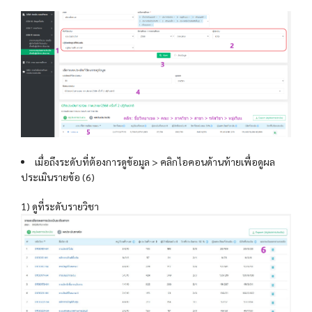
เมื่อถึงระดับที่ต้องการดูข้อมูล > คลิกไอคอนด้านท้ายเพื่อดูผล
ประเมินรายข้อ (6)
1) ดูที่ระดับรายวิชา