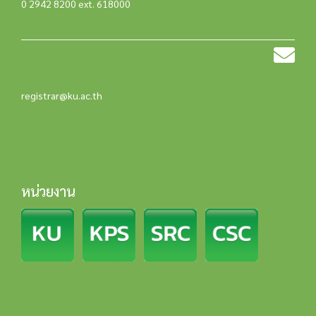
0 2942 8200 ext. 618000
registrar@ku.ac.th
หน่วยงาน