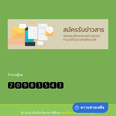
จำนวนผู้ชม
© 2026 สำนักบริหารการศึกษา
มหาวิทยาลัยเกษตรศาสตร์