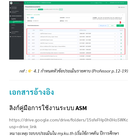
ref :
4.1 กำหนดหัวข้อประเมินรายคาบ (Professor p.12-19)
เอกสารอ้างอิง
ลิงก์คู่มือการใช้งานระบบ ASM
https://drive.google.com/drive/folders/15sfeFHp0h0HoSWKdPJ
usp=drive_link
ระบบประเมินใน my.ku.th (เริ่มใช้ภาคต้น ปีการศึกษา
หมายเหตุ: