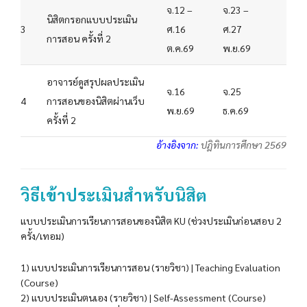
จ.12 –
จ.23 –
นิสิตกรอกแบบประเมิน
3
ศ.16
ศ.27
การสอน ครั้งที่ 2
ต.ค.69
พ.ย.69
อาจารย์ดูสรุปผลประเมิน
จ.16
จ.25
4
การสอนของนิสิตผ่านเว็บ
พ.ย.69
ธ.ค.69
ครั้งที่ 2
อ้างอิงจาก:
ปฎิทินการศึกษา 2569
วิธีเข้าประเมินสำหรับนิสิต
แบบประเมินการเรียนการสอนของนิสิต KU (ช่วงประเมินก่อนสอบ 2
ครั้ง/เทอม)
1) แบบประเมินการเรียนการสอน (รายวิชา) | Teaching Evaluation
(Course)
2) แบบประเมินตนเอง (รายวิชา) | Self-Assessment (Course)