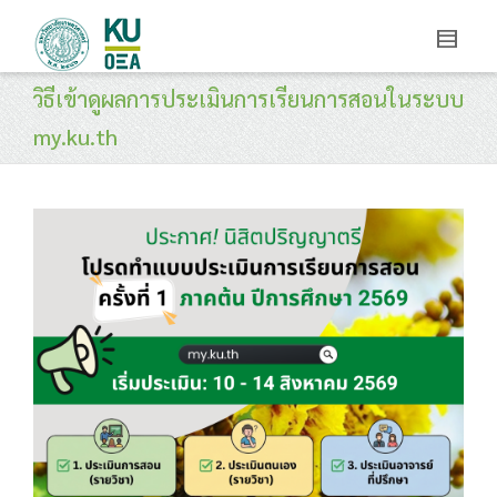
วิธีเข้าดูผลการประเมินการเรียนการสอนในระบบ
my.ku.th