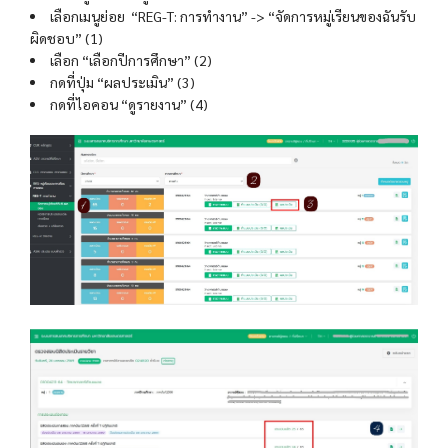
เลือกเมนูย่อย “REG-T: การทำงาน” -> “จัดการหมู่เรียนของฉันรับ
ผิดชอบ” (1)
เลือก “เลือกปีการศึกษา” (2)
กดที่ปุ่ม “ผลประเมิน” (3)
กดที่ไอคอน “ดูรายงาน” (4)