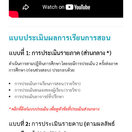
แบบประเมินผลการเรียนการสอน
แบบที่ 1: การประเมินรายภาค (ส่วนกลาง *)
ดำเนินการตามปฏิทินการศึกษา โดยจะมีการประเมิน 2 ครั้งต่อภาค
การศึกษา (ก่อนช่วงสอบ) ประกอบด้วย:
การประเมินการเรียนการสอน (รายวิชา)
การประเมินตนเองของผู้เรียน (รายวิชา)
การประเมินอาจารย์ที่ปรึกษา
* คลิกที่ลิงก์แบบประเมิน เพื่อดูหัวข้อที่ประเมินส่วนกลาง
แบบที่ 2: การประเมินรายคาบ (ตามผลลัพธ์